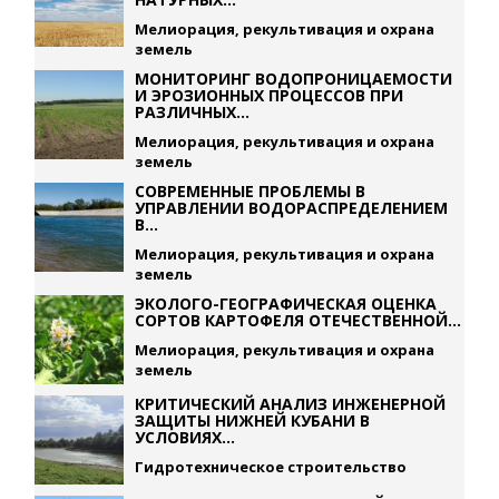
Мелиорация, рекультивация и охрана
земель
МОНИТОРИНГ ВОДОПРОНИЦАЕМОСТИ
И ЭРОЗИОННЫХ ПРОЦЕССОВ ПРИ
РАЗЛИЧНЫХ...
Мелиорация, рекультивация и охрана
земель
СОВРЕМЕННЫЕ ПРОБЛЕМЫ В
УПРАВЛЕНИИ ВОДОРАСПРЕДЕЛЕНИЕМ
В...
Мелиорация, рекультивация и охрана
земель
ЭКОЛОГО-ГЕОГРАФИЧЕСКАЯ ОЦЕНКА
СОРТОВ КАРТОФЕЛЯ ОТЕЧЕСТВЕННОЙ...
Мелиорация, рекультивация и охрана
земель
КРИТИЧЕСКИЙ АНАЛИЗ ИНЖЕНЕРНОЙ
ЗАЩИТЫ НИЖНЕЙ КУБАНИ В
УСЛОВИЯХ...
Гидротехническое строительство