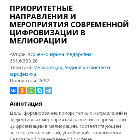
ПРИОРИТЕТНЫЕ
НАПРАВЛЕНИЯ И
МЕРОПРИЯТИЯ СОВРЕМЕННОЙ
ЦИФРОВИЗАЦИИ В
МЕЛИОРАЦИИ
Авторы:
Юрченко Ирина Федоровна
631.6:338.28
Тематика:
Мелиорация, водное хозяйство и
агрофизика
Просмотры:
2692
Аннотация
Цель: формирование приоритетных направлений и
эффективных мероприятий развития современной
цифровизации в мелиорации, соответствующей
высокотехнологичной, устойчивой, экологически
безопасной отечественной системе