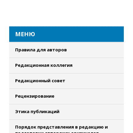
МЕНЮ
Правила для авторов
Редакционная коллегия
Редакционный совет
Рецензирование
Этика публикаций
Порядок представления в редакцию и