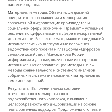
растениеводства.
Материалы и методы. Объект исследований –
приоритетные направления и мероприятия
современной цифровизации производства и
социальной сферы экономики. Предмет – успешные
решения по цифровизации в сфере мелиоративной
деятельности. В качестве материалов исследований
использовались концептуальные положения
ведомственного проекта и платформы «Цифровое
сельское хозяйство» Минсельхоза России,
информация и данные, полученные из открытых
источников. Основополагающие методы НИР –
методы сравнительного и системного анализов
собранных и систематизированных материалов по
теме исследований.
Результаты. Выполнен анализ состояния
отечественного мелиоративного
водохозяйственного комплекса, и выявлена
целесообразность его цифровизации на основе
платформенных подходов. Предложены ключевые