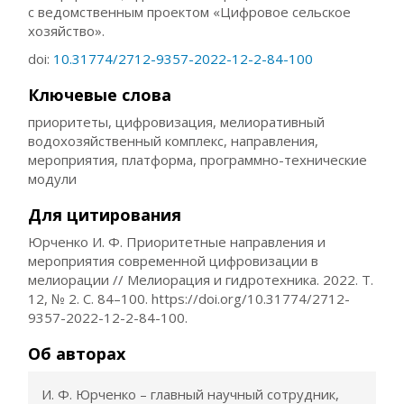
с ведомственным проектом «Цифровое сельское
хозяйство».
doi:
10.31774/2712-9357-2022-12-2-84-100
Ключевые слова
приоритеты, цифровизация, мелиоративный
водохозяйственный комплекс, направления,
мероприятия, платформа, программно-технические
модули
Для цитирования
Юрченко И. Ф. Приоритетные направления и
мероприятия современной цифровизации в
мелиорации // Мелиорация и гидротехника. 2022. Т.
12, № 2. С. 84–100. https://doi.org/10.31774/2712-
9357-2022-12-2-84-100.
Об авторах
И. Ф. Юрченко – главный научный сотрудник,