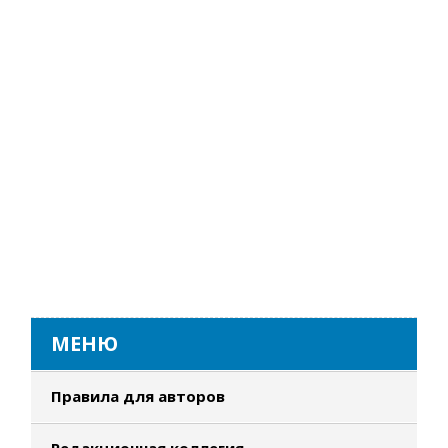
МЕНЮ
Правила для авторов