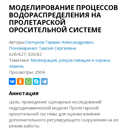
МОДЕЛИРОВАНИЕ ПРОЦЕССОВ
ВОДОРАСПРЕДЕЛЕНИЯ НА
ПРОЛЕТАРСКОЙ
ОРОСИТЕЛЬНОЙ СИСТЕМЕ
Авторы:
Сенчуков Герман Александрович
,
Пономаренко Таисия Сергеевна
626/627; 626.82
Тематика:
Мелиорация, рекультивация и охрана
земель
Просмотры:
2904
Аннотация
Цель: проведение сценарных исследований
гидродинамической модели Пролетарской
оросительной системы для оценки влияния
дополнительного регулирующего сооружения на ее
режим работы.