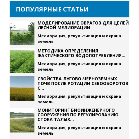
ПОПУЛЯРНЫЕ СТАТЬИ
МОДЕЛИРОВАНИЕ ОВРАГОВ ДЛЯ ЦЕЛЕЙ
ЛЕСНОЙ МЕЛИОРАЦИИ
Мелиорация, рекультивация и охрана
земель
МЕТОДИКА ОПРЕДЕЛЕНИЯ
ФАКТИЧЕСКОГО ВОДОПОТРЕБЛЕНИЯ...
Мелиорация, рекультивация и охрана
земель
СВОЙСТВА ЛУГОВО-ЧЕРНОЗЕМНЫХ
ПОЧВ ПОСЛЕ РОТАЦИИ СЕВООБОРОТОВ
С...
Мелиорация, рекультивация и охрана
земель
МОНИТОРИНГ БИОИНЖЕНЕРНОГО
СООРУЖЕНИЯ ПО РЕГУЛИРОВАНИЮ
СТОКА ТАЛЫХ...
Мелиорация, рекультивация и охрана
земель