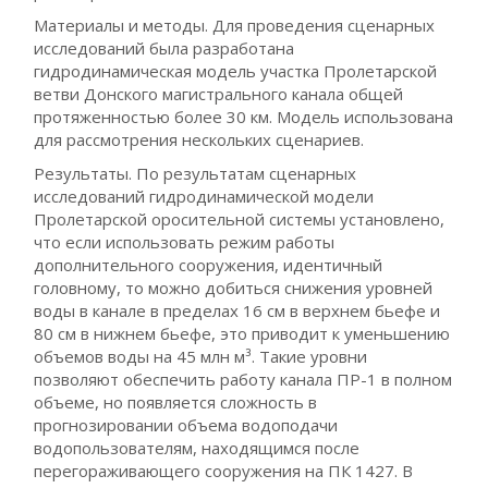
Материалы и методы. Для проведения сценарных
исследований была разработана
гидродинамическая модель участка Пролетарской
ветви Донского магистрального канала общей
протяженностью более 30 км. Модель использована
для рассмотрения нескольких сценариев.
Результаты. По результатам сценарных
исследований гидродинамической модели
Пролетарской оросительной системы установлено,
что если использовать режим работы
дополнительного сооружения, идентичный
головному, то можно добиться снижения уровней
воды в канале в пределах 16 см в верхнем бьефе и
80 см в нижнем бьефе, это приводит к уменьшению
объемов воды на 45 млн м³. Такие уровни
позволяют обеспечить работу канала ПР-1 в полном
объеме, но появляется сложность в
прогнозировании объема водоподачи
водопользователям, находящимся после
перегораживающего сооружения на ПК 1427. В