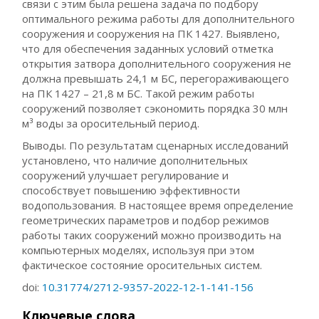
связи с этим была решена задача по подбору
оптимального режима работы для дополнительного
сооружения и сооружения на ПК 1427. Выявлено,
что для обеспечения заданных условий отметка
открытия затвора дополнительного сооружения не
должна превышать 24,1 м БС, перегораживающего
на ПК 1427 – 21,8 м БС. Такой режим работы
сооружений позволяет сэкономить порядка 30 млн
м³ воды за оросительный период.
Выводы. По результатам сценарных исследований
установлено, что наличие дополнительных
сооружений улучшает регулирование и
способствует повышению эффективности
водопользования. В настоящее время определение
геометрических параметров и подбор режимов
работы таких сооружений можно производить на
компьютерных моделях, используя при этом
фактическое состояние оросительных систем.
doi:
10.31774/2712-9357-2022-12-1-141-156
Ключевые слова