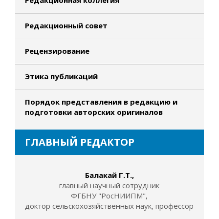
Редакционная коллегия
Редакционный совет
Рецензирование
Этика публикаций
Порядок представления в редакцию и
подготовки авторских оригиналов
ГЛАВНЫЙ РЕДАКТОР
Балакай Г.Т.,
главный научный сотрудник
ФГБНУ "РосНИИПМ",
доктор сельскохозяйственных наук, профессор