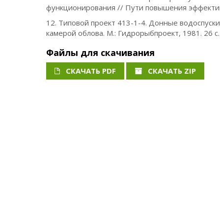
функционирования // Пути повышения эффективн
12. Типовой проект 413-1-4. Донные водоспуски
камерой облова. М.: Гидрорыбпроект, 1981. 26 с.
Файлы для скачивания
СКАЧАТЬ PDF
СКАЧАТЬ ZIP