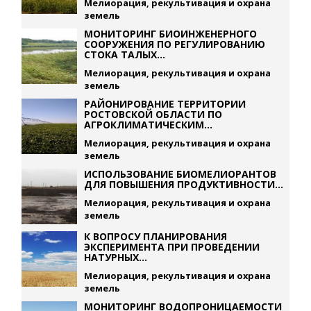
Мелиорация, рекультивация и охрана
земель
МОНИТОРИНГ БИОИНЖЕНЕРНОГО
СООРУЖЕНИЯ ПО РЕГУЛИРОВАНИЮ
СТОКА ТАЛЫХ...
Мелиорация, рекультивация и охрана
земель
РАЙОНИРОВАНИЕ ТЕРРИТОРИИ
РОСТОВСКОЙ ОБЛАСТИ ПО
АГРОКЛИМАТИЧЕСКИМ...
Мелиорация, рекультивация и охрана
земель
ИСПОЛЬЗОВАНИЕ БИОМЕЛИОРАНТОВ
ДЛЯ ПОВЫШЕНИЯ ПРОДУКТИВНОСТИ...
Мелиорация, рекультивация и охрана
земель
К ВОПРОСУ ПЛАНИРОВАНИЯ
ЭКСПЕРИМЕНТА ПРИ ПРОВЕДЕНИИ
НАТУРНЫХ...
Мелиорация, рекультивация и охрана
земель
МОНИТОРИНГ ВОДОПРОНИЦАЕМОСТИ