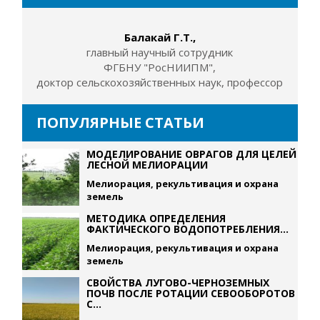
Балакай Г.Т.,
главный научный сотрудник
ФГБНУ "РосНИИПМ",
доктор сельскохозяйственных наук, профессор
ПОПУЛЯРНЫЕ СТАТЬИ
МОДЕЛИРОВАНИЕ ОВРАГОВ ДЛЯ ЦЕЛЕЙ
ЛЕСНОЙ МЕЛИОРАЦИИ
Мелиорация, рекультивация и охрана
земель
МЕТОДИКА ОПРЕДЕЛЕНИЯ
ФАКТИЧЕСКОГО ВОДОПОТРЕБЛЕНИЯ...
Мелиорация, рекультивация и охрана
земель
СВОЙСТВА ЛУГОВО-ЧЕРНОЗЕМНЫХ
ПОЧВ ПОСЛЕ РОТАЦИИ СЕВООБОРОТОВ
С...