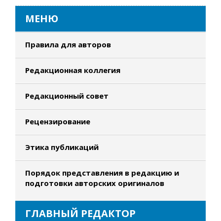
МЕНЮ
Правила для авторов
Редакционная коллегия
Редакционный совет
Рецензирование
Этика публикаций
Порядок представления в редакцию и
подготовки авторских оригиналов
ГЛАВНЫЙ РЕДАКТОР