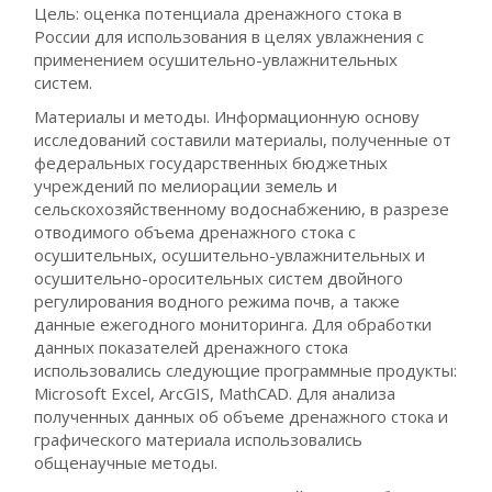
Цель: оценка потенциала дренажного стока в
России для использования в целях увлажнения с
применением осушительно-увлажнительных
систем.
Материалы и методы. Информационную основу
исследований составили материалы, полученные от
федеральных государственных бюджетных
учреждений по мелиорации земель и
сельскохозяйственному водоснабжению, в разрезе
отводимого объема дренажного стока с
осушительных, осушительно-увлажнительных и
осушительно-оросительных систем двойного
регулирования водного режима почв, а также
данные ежегодного мониторинга. Для обработки
данных показателей дренажного стока
использовались следующие программные продукты:
Microsoft Excel, ArcGIS, MathCAD. Для анализа
полученных данных об объеме дренажного стока и
графического материала использовались
общенаучные методы.