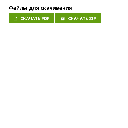
Файлы для скачивания
СКАЧАТЬ PDF
СКАЧАТЬ ZIP