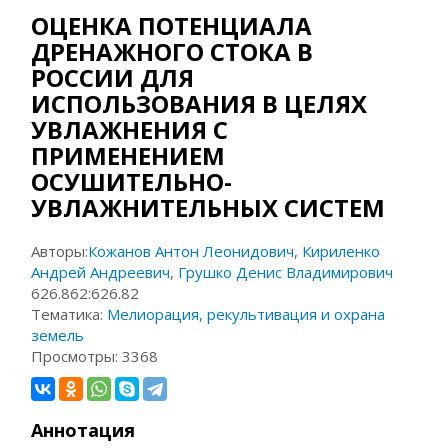
ОЦЕНКА ПОТЕНЦИАЛА
ДРЕНАЖНОГО СТОКА В
РОССИИ ДЛЯ
ИСПОЛЬЗОВАНИЯ В ЦЕЛЯХ
УВЛАЖНЕНИЯ С
ПРИМЕНЕНИЕМ
ОСУШИТЕЛЬНО-
УВЛАЖНИТЕЛЬНЫХ СИСТЕМ
Авторы:
Кожанов Антон Леонидович
,
Кириленко
Андрей Андреевич
,
Грушко Денис Владимирович
626.862:626.82
Тематика:
Мелиорация, рекультивация и охрана
земель
Просмотры:
3368
Аннотация