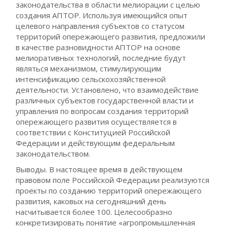
законодательства в области мелиорации с целью
создания АПТОР. Используя имеющийся опыт
целевого направления субъектов со статусом
территорий опережающего развития, предложили
в качестве разновидности АПТОР на основе
мелиоративных технологий, последние будут
являться механизмом, стимулирующим
интенсификацию сельскохозяйственной
деятельности. Установлено, что взаимодействие
различных субъектов государственной власти и
управления по вопросам создания территорий
опережающего развития осуществляется в
соответствии с Конституцией Российской
Федерации и действующим федеральным
законодательством.
Выводы. В настоящее время в действующем
правовом поле Российской Федерации реализуются
проекты по созданию территорий опережающего
развития, каковых на сегодняшний день
насчитывается более 100. Целесообразно
конкретизировать понятие «агропромышленная