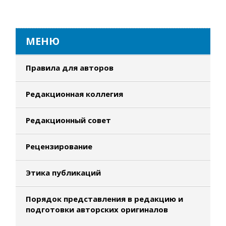
МЕНЮ
Правила для авторов
Редакционная коллегия
Редакционный совет
Рецензирование
Этика публикаций
Порядок представления в редакцию и
подготовки авторских оригиналов