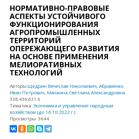
НОРМАТИВНО-ПРАВОВЫЕ
АСПЕКТЫ УСТОЙЧИВОГО
ФУНКЦИОНИРОВАНИЯ
АГРОПРОМЫШЛЕННЫХ
ТЕРРИТОРИЙ
ОПЕРЕЖАЮЩЕГО РАЗВИТИЯ
НА ОСНОВЕ ПРИМЕНЕНИЯ
МЕЛИОРАТИВНЫХ
ТЕХНОЛОГИЙ
Авторы:
Щедрин Вячеслав Николаевич
,
Абраменко
Иван Петрович
,
Манжина Светлана Александровна
338.436:631.6
Тематика:
Экономика и управление народным
хозяйством (до 16.10.2022 г.)
Просмотры:
3644