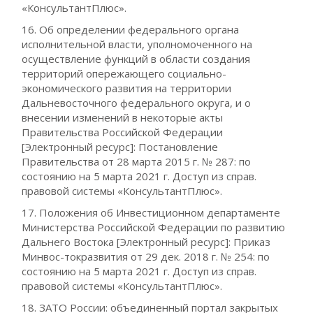
«КонсультантПлюс».
16. Об определении федерального органа
исполнительной власти, уполномоченного на
осуществление функций в области создания
территорий опережающего социально-
экономического развития на территории
Дальневосточного федерального округа, и о
внесении изменений в некоторые акты
Правительства Российской Федерации
[Электронный ресурс]: Постановление
Правительства от 28 марта 2015 г. № 287: по
состоянию на 5 марта 2021 г. Доступ из справ.
правовой системы «КонсультантПлюс».
17. Положения об Инвестиционном департаменте
Министерства Российской Федерации по развитию
Дальнего Востока [Электронный ресурс]: Приказ
Минвос-токразвития от 29 дек. 2018 г. № 254: по
состоянию на 5 марта 2021 г. Доступ из справ.
правовой системы «КонсультантПлюс».
18. ЗАТО России: объединенный портал закрытых