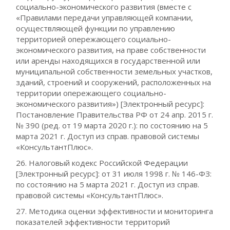
социально-экономического развития (вместе с
«Правилами передачи управляющей компании,
осуществляющей функции по управлению
территорией опережающего социально-
экономического развития, на праве собственности
или аренды находящихся в государственной или
муниципальной собственности земельных участков,
зданий, строений и сооружений, расположенных на
территории опережающего социально-
экономического развития») [Электронный ресурс]:
Постановление Правительства РФ от 24 апр. 2015 г.
№ 390 (ред. от 19 марта 2020 г.): по состоянию на 5
марта 2021 г. Доступ из справ. правовой системы
«КонсультантПлюс».
26. Налоговый кодекс Российской Федерации
[Электронный ресурс]: от 31 июля 1998 г. № 146-ФЗ:
по состоянию на 5 марта 2021 г. Доступ из справ.
правовой системы «КонсультантПлюс».
27. Методика оценки эффективности и мониторинга
показателей эффективности территорий