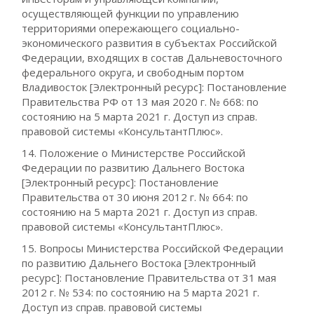
осуществляющей функции по управлению
территориями опережающего социально-
экономического развития в субъектах Российской
Федерации, входящих в состав Дальневосточного
федерального округа, и свободным портом
Владивосток [Электронный ресурс]: Постановление
Правительства РФ от 13 мая 2020 г. № 668: по
состоянию на 5 марта 2021 г. Доступ из справ.
правовой системы «КонсультантПлюс».
14. Положение о Министерстве Российской
Федерации по развитию Дальнего Востока
[Электронный ресурс]: Постановление
Правительства от 30 июня 2012 г. № 664: по
состоянию на 5 марта 2021 г. Доступ из справ.
правовой системы «КонсультантПлюс».
15. Вопросы Министерства Российской Федерации
по развитию Дальнего Востока [Электронный
ресурс]: Постановление Правительства от 31 мая
2012 г. № 534: по состоянию на 5 марта 2021 г.
Доступ из справ. правовой системы