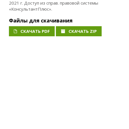
2021 г. Доступ из справ. правовой системы
«КонсультантПлюс».
Файлы для скачивания
СКАЧАТЬ PDF
СКАЧАТЬ ZIP