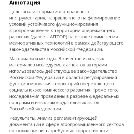
Аннотация
Цель: анализ нормативно-правового
инструментария, направленного на формирование
условий устойчивого функционирования
агропромышленных территорий опережающего
развития (далее – АПТОР) на основе применения
мелиоративных технологий в рамках действующего
законодательства Российской Федерации.
Материалы и методы. В качестве исходных
материалов исследуемых аспектов авторами
использовалось действующее законодательство
Российской Федерации в области регулирования
функционирования территорий опережающего
социально-экономического развития. Кроме того,
исследования проведены в разрезе федеральных
программ и иных законодательных актов
Российской Федерации.
Результаты. Анализ регламентирующей
документации в сфере агропромышленного сектора
позволил выявить требуемые корректировки