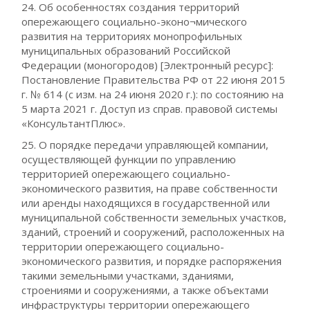
24. Об особенностях создания территорий
опережающего социально-эконо¬мического
развития на территориях монопрофильных
муниципальных образований Российской
Федерации (моногородов) [Электронный ресурс]:
Постановление Правительства РФ от 22 июня 2015
г. № 614 (с изм. на 24 июня 2020 г.): по состоянию на
5 марта 2021 г. Доступ из справ. правовой системы
«КонсультантПлюс».
25. О порядке передачи управляющей компании,
осуществляющей функции по управлению
территорией опережающего социально-
экономического развития, на праве собственности
или аренды находящихся в государственной или
муниципальной собственности земельных участков,
зданий, строений и сооружений, расположенных на
территории опережающего социально-
экономического развития, и порядке распоряжения
такими земельными участками, зданиями,
строениями и сооружениями, а также объектами
инфраструктуры территории опережающего