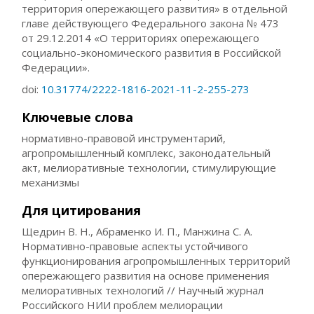
территория опережающего развития» в отдельной
главе действующего Федерального закона № 473
от 29.12.2014 «О территориях опережающего
социально-экономического развития в Российской
Федерации».
doi:
10.31774/2222-1816-2021-11-2-255-273
Ключевые слова
нормативно-правовой инструментарий,
агропромышленный комплекс, законодательный
акт, мелиоративные технологии, стимулирующие
механизмы
Для цитирования
Щедрин В. Н., Абраменко И. П., Манжина С. А.
Нормативно-правовые аспекты устойчивого
функционирования агропромышленных территорий
опережающего развития на основе применения
мелиоративных технологий // Научный журнал
Российского НИИ проблем мелиорации