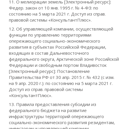
11. О мелиорации земель [Электронный ресурс]:
Федер. закон от 10 янв. 1995 г. № 4-ФЗ: по
состоянию на 5 марта 2021 г. Доступ из справ.
правовой системы «КонсультантПлюс».
12. Об управляющей компании, осуществляющей
функции по управлению территориями
опережающего социально-экономического
развития в субъектах Российской Федерации,
входящих в состав Дальневосточного
федерального округа, Арктической зоне Российской
Федерации и свободным портом Владивосток
[Электронный ресурс]: Постановление
Правительства РФ от 30 апр. 2015 г. № 432 (с изм.
на 9 апр. 2020 г.): по состоянию на 5 марта 2021 г.
Доступ из справ. правовой системы
«КонсультантПлюс».
13. Правила предоставления субсидии из
федерального бюджета на развитие
инфраструктуры территорий опережающего
социально-экономического развития резидентам,
инвесторам и управляющей компании,