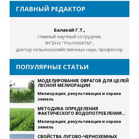
ГЛАВНЫЙ РЕДАКТОР
Балакай Г.Т.,
главный научный сотрудник
ФГБНУ "РосНИИПМ",
доктор сельскохозяйственных наук, профессор
ПОПУЛЯРНЫЕ СТАТЬИ
МОДЕЛИРОВАНИЕ ОВРАГОВ ДЛЯ ЦЕЛЕЙ
ЛЕСНОЙ МЕЛИОРАЦИИ
Мелиорация, рекультивация и охрана
земель
МЕТОДИКА ОПРЕДЕЛЕНИЯ
ФАКТИЧЕСКОГО ВОДОПОТРЕБЛЕНИЯ...
Мелиорация, рекультивация и охрана
земель
СВОЙСТВА ЛУГОВО-ЧЕРНОЗЕМНЫХ