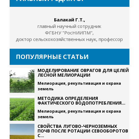
Балакай Г.Т.,
главный научный сотрудник
ФГБНУ "РосНИИПМ",
доктор сельскохозяйственных наук, профессор
ПОПУЛЯРНЫЕ СТАТЬИ
МОДЕЛИРОВАНИЕ ОВРАГОВ ДЛЯ ЦЕЛЕЙ
ЛЕСНОЙ МЕЛИОРАЦИИ
Мелиорация, рекультивация и охрана
земель
МЕТОДИКА ОПРЕДЕЛЕНИЯ
ФАКТИЧЕСКОГО ВОДОПОТРЕБЛЕНИЯ...
Мелиорация, рекультивация и охрана
земель
СВОЙСТВА ЛУГОВО-ЧЕРНОЗЕМНЫХ
ПОЧВ ПОСЛЕ РОТАЦИИ СЕВООБОРОТОВ
С...