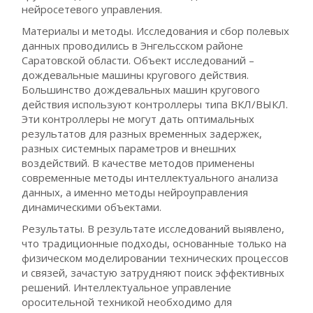
нейросетевого управления.
Материалы и методы. Исследования и сбор полевых
данных проводились в Энгельсском районе
Саратовской области. Объект исследований –
дождевальные машины кругового действия.
Большинство дождевальных машин кругового
действия используют контроллеры типа ВКЛ/ВЫКЛ.
Эти контроллеры не могут дать оптимальных
результатов для разных временных задержек,
разных системных параметров и внешних
воздействий. В качестве методов применены
современные методы интеллектуального анализа
данных, а именно методы нейроуправления
динамическими объектами.
Результаты. В результате исследований выявлено,
что традиционные подходы, основанные только на
физическом моделировании технических процессов
и связей, зачастую затрудняют поиск эффективных
решений. Интеллектуальное управление
оросительной техникой необходимо для