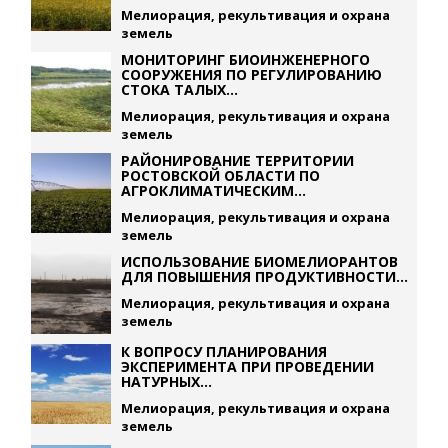
Мелиорация, рекультивация и охрана
земель
МОНИТОРИНГ БИОИНЖЕНЕРНОГО
СООРУЖЕНИЯ ПО РЕГУЛИРОВАНИЮ
СТОКА ТАЛЫХ...
Мелиорация, рекультивация и охрана
земель
РАЙОНИРОВАНИЕ ТЕРРИТОРИИ
РОСТОВСКОЙ ОБЛАСТИ ПО
АГРОКЛИМАТИЧЕСКИМ...
Мелиорация, рекультивация и охрана
земель
ИСПОЛЬЗОВАНИЕ БИОМЕЛИОРАНТОВ
ДЛЯ ПОВЫШЕНИЯ ПРОДУКТИВНОСТИ...
Мелиорация, рекультивация и охрана
земель
К ВОПРОСУ ПЛАНИРОВАНИЯ
ЭКСПЕРИМЕНТА ПРИ ПРОВЕДЕНИИ
НАТУРНЫХ...
Мелиорация, рекультивация и охрана
земель