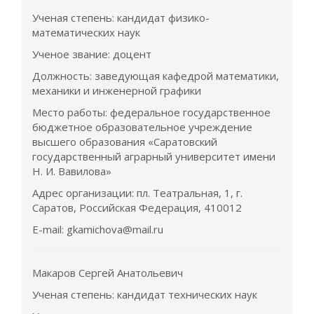
Ученая степень: кандидат физико-
математических наук
Ученое звание: доцент
Должность: заведующая кафедрой математики,
механики и инженерной графики
Место работы: федеральное государственное
бюджетное образовательное учреждение
высшего образования «Саратовский
государственный аграрный университет имени
Н. И. Вавилова»
Адрес организации: пл. Театральная, 1, г.
Саратов, Российская Федерация, 410012
E-mail: gkamichova@mail.ru
Макаров Сергей Анатольевич
Ученая степень: кандидат технических наук