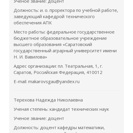
Ученое звание: доцент
Должность: и. о. проректора по учебной работе,
заведующий кафедрой технического
обеспечения АПК
Место работы: федеральное государственное
бюджетное образовательное учреждение
высшего образования «Саратовский
государственный аграрный университет имени
Н. И. Вавилова»
Адрес организации: пл. Театральная, 1, г.
Саратов, Российская Федерация, 410012
E-mail: makarovsgau@yandex.ru
Терехова Надежда Николаевна
Ученая степень: кандидат технических наук
Ученое звание: доцент
Должность: доцент кафедры математики,