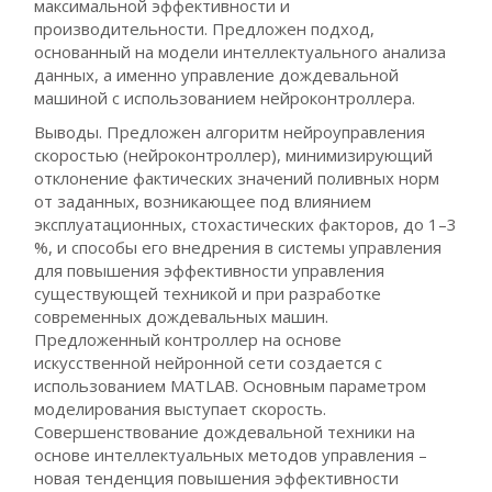
максимальной эффективности и
производительности. Предложен подход,
основанный на модели интеллектуального анализа
данных, а именно управление дождевальной
машиной с использованием нейроконтроллера.
Выводы. Предложен алгоритм нейроуправления
скоростью (нейроконтроллер), минимизирующий
отклонение фактических значений поливных норм
от заданных, возникающее под влиянием
эксплуатационных, стохастических факторов, до 1–3
%, и способы его внедрения в системы управления
для повышения эффективности управления
существующей техникой и при разработке
современных дождевальных машин.
Предложенный контроллер на основе
искусственной нейронной сети создается с
использованием MATLAB. Основным параметром
моделирования выступает скорость.
Совершенствование дождевальной техники на
основе интеллектуальных методов управления –
новая тенденция повышения эффективности