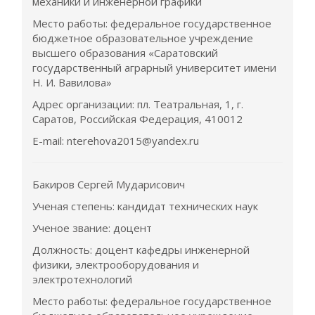
механики и инженерной графики
Место работы: федеральное государственное
бюджетное образовательное учреждение
высшего образования «Саратовский
государственный аграрный университет имени
Н. И. Вавилова»
Адрес организации: пл. Театральная, 1, г.
Саратов, Российская Федерация, 410012
E-mail: nterehova2015@yandex.ru
Бакиров Сергей Мударисович
Ученая степень: кандидат технических наук
Ученое звание: доцент
Должность: доцент кафедры инженерной
физики, электрооборудования и
электротехнологий
Место работы: федеральное государственное