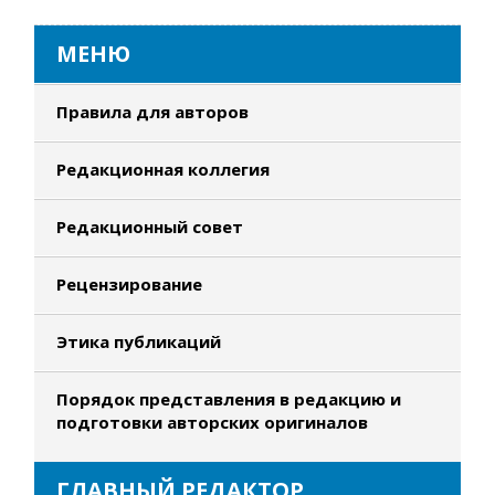
МЕНЮ
Правила для авторов
Редакционная коллегия
Редакционный совет
Рецензирование
Этика публикаций
Порядок представления в редакцию и
подготовки авторских оригиналов
ГЛАВНЫЙ РЕДАКТОР