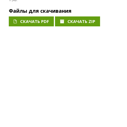
Файлы для скачивания
СКАЧАТЬ PDF
СКАЧАТЬ ZIP