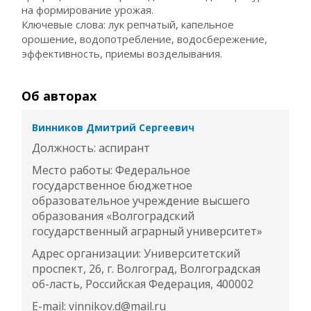
на формирование урожая.
Ключевые слова: лук репчатый, капельное
орошение, водопотребление, водосбережение,
эффективность, приемы возделывания.
Об авторах
Винников Дмитрий Сергеевич
Должность: аспирант
Место работы: Федеральное
государственное бюджетное
образовательное учреждение высшего
образования «Волгоградский
государственный аграрный университет»
Адрес организации: Университетский
проспект, 26, г. Волгоград, Волгоградская
об-ласть, Российская Федерация, 400002
E-mail: vinnikov.d@mail.ru