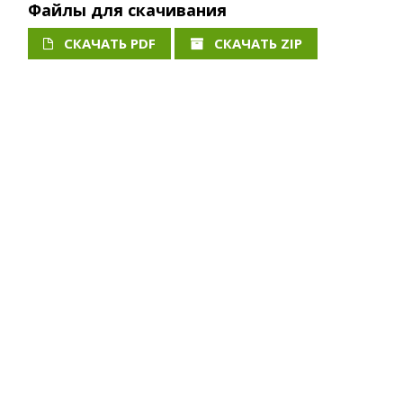
Файлы для скачивания
СКАЧАТЬ PDF
СКАЧАТЬ ZIP