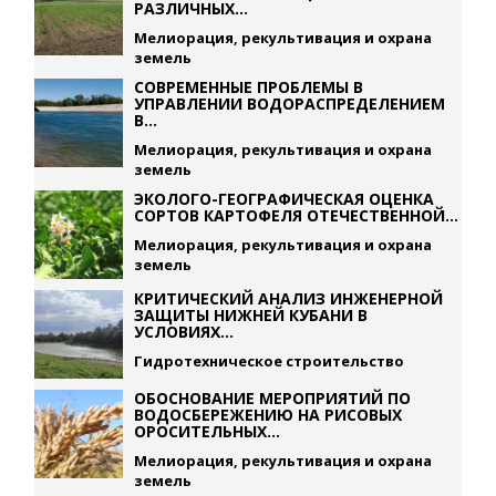
РАЗЛИЧНЫХ...
Мелиорация, рекультивация и охрана
земель
СОВРЕМЕННЫЕ ПРОБЛЕМЫ В
УПРАВЛЕНИИ ВОДОРАСПРЕДЕЛЕНИЕМ
В...
Мелиорация, рекультивация и охрана
земель
ЭКОЛОГО-ГЕОГРАФИЧЕСКАЯ ОЦЕНКА
СОРТОВ КАРТОФЕЛЯ ОТЕЧЕСТВЕННОЙ...
Мелиорация, рекультивация и охрана
земель
КРИТИЧЕСКИЙ АНАЛИЗ ИНЖЕНЕРНОЙ
ЗАЩИТЫ НИЖНЕЙ КУБАНИ В
УСЛОВИЯХ...
Гидротехническое строительство
ОБОСНОВАНИЕ МЕРОПРИЯТИЙ ПО
ВОДОСБЕРЕЖЕНИЮ НА РИСОВЫХ
ОРОСИТЕЛЬНЫХ...
Мелиорация, рекультивация и охрана
земель