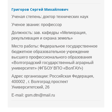
Григоров Сергей Михайлович
Ученая степень: доктор технических наук
Ученое звание: профессор
Должность: зав. кафедры «Мелиорация,
рекультивация и охрана земель»
Место работы: Федеральное государственное
бюджетное образовательное учреждение
высшего профессионального образования
«Волгоградский государственный аграрный
университет» (ФГБОУ ВПО «ВолГАУ»)
Адрес организации: Российская Федерация,
400002 , г. Волгоград проспект
Университетский, 26
E-mail: gsm.dtn@mail.ru