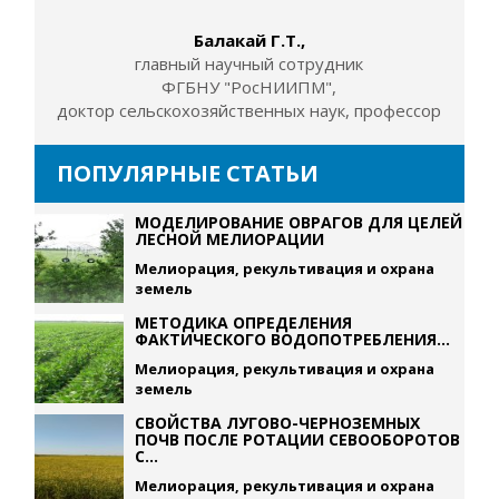
Балакай Г.Т.,
главный научный сотрудник
ФГБНУ "РосНИИПМ",
доктор сельскохозяйственных наук, профессор
ПОПУЛЯРНЫЕ СТАТЬИ
МОДЕЛИРОВАНИЕ ОВРАГОВ ДЛЯ ЦЕЛЕЙ
ЛЕСНОЙ МЕЛИОРАЦИИ
Мелиорация, рекультивация и охрана
земель
МЕТОДИКА ОПРЕДЕЛЕНИЯ
ФАКТИЧЕСКОГО ВОДОПОТРЕБЛЕНИЯ...
Мелиорация, рекультивация и охрана
земель
СВОЙСТВА ЛУГОВО-ЧЕРНОЗЕМНЫХ
ПОЧВ ПОСЛЕ РОТАЦИИ СЕВООБОРОТОВ
С...
Мелиорация, рекультивация и охрана