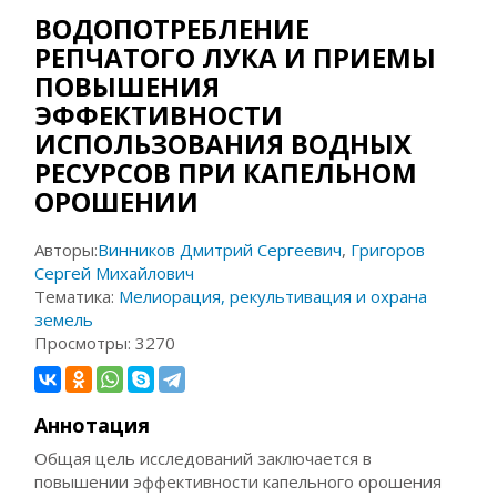
ВОДОПОТРЕБЛЕНИЕ
РЕПЧАТОГО ЛУКА И ПРИЕМЫ
ПОВЫШЕНИЯ
ЭФФЕКТИВНОСТИ
ИСПОЛЬЗОВАНИЯ ВОДНЫХ
РЕСУРСОВ ПРИ КАПЕЛЬНОМ
ОРОШЕНИИ
Авторы:
Винников Дмитрий Сергеевич
,
Григоров
Сергей Михайлович
Тематика:
Мелиорация, рекультивация и охрана
земель
Просмотры:
3270
Аннотация
Общая цель исследований заключается в
повышении эффективности капельного орошения