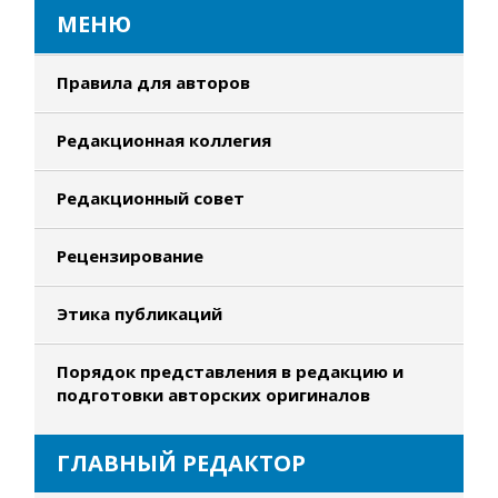
МЕНЮ
Правила для авторов
Редакционная коллегия
Редакционный совет
Рецензирование
Этика публикаций
Порядок представления в редакцию и
подготовки авторских оригиналов
ГЛАВНЫЙ РЕДАКТОР