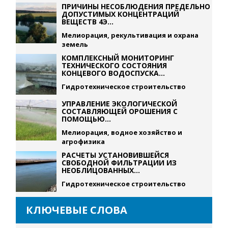
ПРИЧИНЫ НЕСОБЛЮДЕНИЯ ПРЕДЕЛЬНО
ДОПУСТИМЫХ КОНЦЕНТРАЦИЙ
ВЕЩЕСТВ 4Э...
Мелиорация, рекультивация и охрана
земель
КОМПЛЕКСНЫЙ МОНИТОРИНГ
ТЕХНИЧЕСКОГО СОСТОЯНИЯ
КОНЦЕВОГО ВОДОСПУСКА...
Гидротехническое строительство
УПРАВЛЕНИЕ ЭКОЛОГИЧЕСКОЙ
СОСТАВЛЯЮЩЕЙ ОРОШЕНИЯ С
ПОМОЩЬЮ...
Мелиорация, водное хозяйство и
агрофизика
РАСЧЕТЫ УСТАНОВИВШЕЙСЯ
СВОБОДНОЙ ФИЛЬТРАЦИИ ИЗ
НЕОБЛИЦОВАННЫХ...
Гидротехническое строительство
КЛЮЧЕВЫЕ СЛОВА