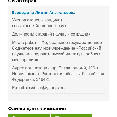
Об авторах
Воеводина Лидия Анатольевна
Ученая степень: кандидат
сельскохозяйственных наук
Должность: старший научный сотрудник
Место работы: Федеральное государственное
бюджетное научное учреждение «Российский
научно-исследовательский институт проблем
мелиорации»
Адрес организации: пр. Баклановский, 190, г.
Новочеркасск, Ростовская область, Российская
Федерация, 346421
E-mail: rosniipm@yandex.ru
Файлы для скачивания