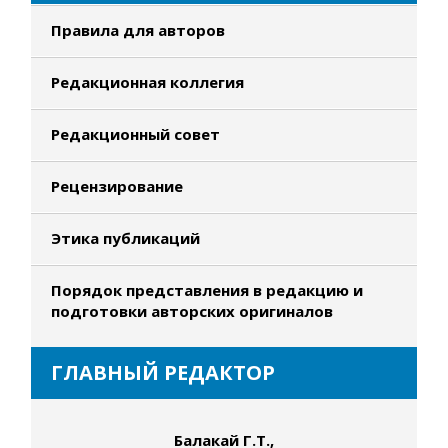
Правила для авторов
Редакционная коллегия
Редакционный совет
Рецензирование
Этика публикаций
Порядок представления в редакцию и
подготовки авторских оригиналов
ГЛАВНЫЙ РЕДАКТОР
Балакай Г.Т.,