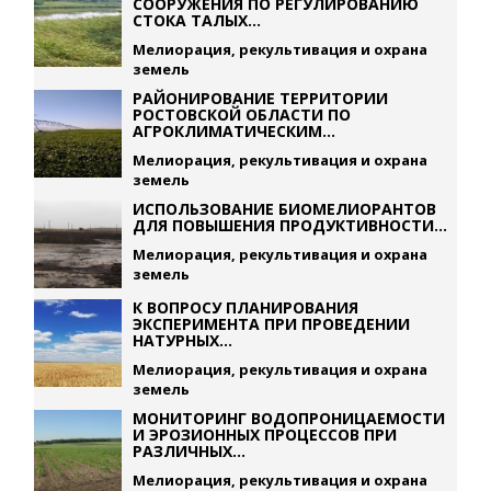
СООРУЖЕНИЯ ПО РЕГУЛИРОВАНИЮ
СТОКА ТАЛЫХ...
Мелиорация, рекультивация и охрана
земель
РАЙОНИРОВАНИЕ ТЕРРИТОРИИ
РОСТОВСКОЙ ОБЛАСТИ ПО
АГРОКЛИМАТИЧЕСКИМ...
Мелиорация, рекультивация и охрана
земель
ИСПОЛЬЗОВАНИЕ БИОМЕЛИОРАНТОВ
ДЛЯ ПОВЫШЕНИЯ ПРОДУКТИВНОСТИ...
Мелиорация, рекультивация и охрана
земель
К ВОПРОСУ ПЛАНИРОВАНИЯ
ЭКСПЕРИМЕНТА ПРИ ПРОВЕДЕНИИ
НАТУРНЫХ...
Мелиорация, рекультивация и охрана
земель
МОНИТОРИНГ ВОДОПРОНИЦАЕМОСТИ
И ЭРОЗИОННЫХ ПРОЦЕССОВ ПРИ
РАЗЛИЧНЫХ...
Мелиорация, рекультивация и охрана