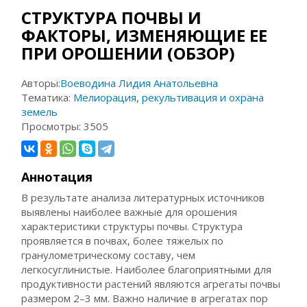
СТРУКТУРА ПОЧВЫ И
ФАКТОРЫ, ИЗМЕНЯЮЩИЕ ЕЕ
ПРИ ОРОШЕНИИ (ОБЗОР)
Авторы:
Воеводина Лидия Анатольевна
Тематика:
Мелиорация, рекультивация и охрана
земель
Просмотры:
3505
Аннотация
В результате анализа литературных источников
выявлены наиболее важные для орошения
характеристики структуры почвы. Структура
проявляется в почвах, более тяжелых по
гранулометрическому составу, чем
легкосуглинистые. Наиболее благоприятными для
продуктивности растений являются агрегаты почвы
размером 2–3 мм. Важно наличие в агрегатах пор