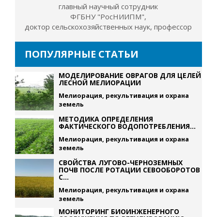
главный научный сотрудник
ФГБНУ "РосНИИПМ",
доктор сельскохозяйственных наук, профессор
ПОПУЛЯРНЫЕ СТАТЬИ
МОДЕЛИРОВАНИЕ ОВРАГОВ ДЛЯ ЦЕЛЕЙ
ЛЕСНОЙ МЕЛИОРАЦИИ
Мелиорация, рекультивация и охрана
земель
МЕТОДИКА ОПРЕДЕЛЕНИЯ
ФАКТИЧЕСКОГО ВОДОПОТРЕБЛЕНИЯ...
Мелиорация, рекультивация и охрана
земель
СВОЙСТВА ЛУГОВО-ЧЕРНОЗЕМНЫХ
ПОЧВ ПОСЛЕ РОТАЦИИ СЕВООБОРОТОВ
С...
Мелиорация, рекультивация и охрана
земель
МОНИТОРИНГ БИОИНЖЕНЕРНОГО