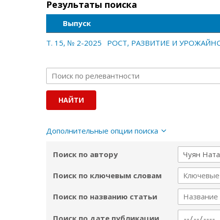
Результаты поиска
Выпуск
Т. 15, № 2-2025
РОСТ, РАЗВИТИЕ И УРОЖАЙ
Дополнительные опции поиска
Поиск по автору
Поиск по ключевым словам
Поиск по названию статьи
Поиск по дате публикации