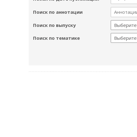
Поиск по аннотации
Поиск по выпуску
Поиск по тематике