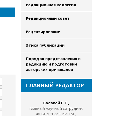
Редакционная коллегия
Редакционный совет
Рецензирование
Этика публикаций
Порядок представления в
редакцию и подготовки
авторских оригиналов
ГЛАВНЫЙ РЕДАКТОР
Балакай Г.Т.,
главный научный сотрудник
ФГБНУ "РосНИИПМ",