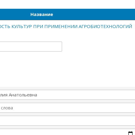
Название
НОСТЬ КУЛЬТУР ПРИ ПРИМЕНЕНИИ АГРОБИОТЕХНОЛОГИЙ