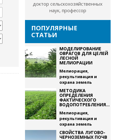
доктор сельскохозяйственных
наук, профессор
ПОПУЛЯРНЫЕ
СТАТЬИ
МОДЕЛИРОВАНИЕ
ОВРАГОВ ДЛЯ ЦЕЛЕЙ
ЛЕСНОЙ
МЕЛИОРАЦИИ
Мелиорация,
рекультивация и
охрана земель
МЕТОДИКА
ОПРЕДЕЛЕНИЯ
ФАКТИЧЕСКОГО
ВОДОПОТРЕБЛЕНИЯ...
Мелиорация,
рекультивация и
охрана земель
СВОЙСТВА ЛУГОВО-
ЧЕРНОЗЕМНЫХ ПОЧВ