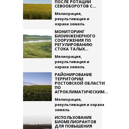
ПОСЛЕ РОТАЦИИ
СЕВООБОРОТОВ С...
Мелиорация,
рекультивация и
охрана земель
МОНИТОРИНГ
БИОИНЖЕНЕРНОГО
СООРУЖЕНИЯ ПО
РЕГУЛИРОВАНИЮ
СТОКА ТАЛЫХ...
Мелиорация,
рекультивация и
охрана земель
РАЙОНИРОВАНИЕ
ТЕРРИТОРИИ
РОСТОВСКОЙ ОБЛАСТИ
ПО
АГРОКЛИМАТИЧЕСКИМ...
Мелиорация,
рекультивация и охрана
земель
ИСПОЛЬЗОВАНИЕ
БИОМЕЛИОРАНТОВ
ДЛЯ ПОВЫШЕНИЯ