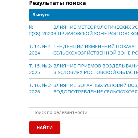
Результаты поиска
Выпуск
№
ВЛИЯНИЕ МЕТЕОРОЛОГИЧЕСКИХ УС
2(38)-2020
В ПРИАЗОВСКОЙ ЗОНЕ РОСТОВСКО
Т. 14, № 4-
ТЕНДЕНЦИИ ИЗМЕНЕНИЙ ПОКАЗАТ
2024
СЕЛЬСКОХОЗЯЙСТВЕННОЙ ЗОНЕ Р
Т. 15, № 2-
ВЛИЯНИЕ ПРИЕМОВ ВОЗДЕЛЫВАНИ
2025
В УСЛОВИЯХ РОСТОВСКОЙ ОБЛАСТ
Т. 16, № 2-
ВЛИЯНИЕ БОГАРНЫХ УСЛОВИЙ ВОЗ
2026
ВОДОПОТРЕБЛЕНИЕ СЕЛЬСКОХОЗЯ