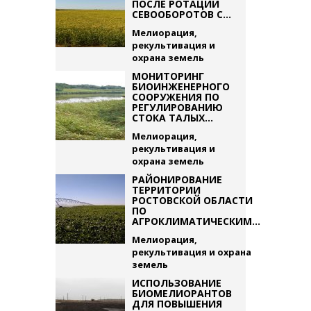
ПОСЛЕ РОТАЦИИ
СЕВООБОРОТОВ С...
Мелиорация,
рекультивация и
охрана земель
МОНИТОРИНГ
БИОИНЖЕНЕРНОГО
СООРУЖЕНИЯ ПО
РЕГУЛИРОВАНИЮ
СТОКА ТАЛЫХ...
Мелиорация,
рекультивация и
охрана земель
РАЙОНИРОВАНИЕ
ТЕРРИТОРИИ
РОСТОВСКОЙ ОБЛАСТИ
ПО
АГРОКЛИМАТИЧЕСКИМ...
Мелиорация,
рекультивация и охрана
земель
ИСПОЛЬЗОВАНИЕ
БИОМЕЛИОРАНТОВ
ДЛЯ ПОВЫШЕНИЯ