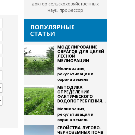
доктор сельскохозяйственных
наук, профессор
ПОПУЛЯРНЫЕ
СТАТЬИ
МОДЕЛИРОВАНИЕ
ОВРАГОВ ДЛЯ ЦЕЛЕЙ
ЛЕСНОЙ
МЕЛИОРАЦИИ
Мелиорация,
рекультивация и
охрана земель
МЕТОДИКА
ОПРЕДЕЛЕНИЯ
ФАКТИЧЕСКОГО
ВОДОПОТРЕБЛЕНИЯ...
Мелиорация,
рекультивация и
охрана земель
СВОЙСТВА ЛУГОВО-
ЧЕРНОЗЕМНЫХ ПОЧВ