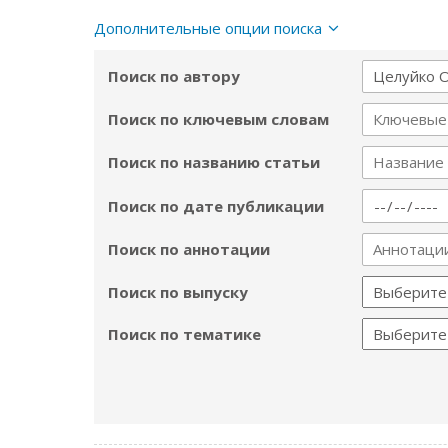
Дополнительные опции поиска
Поиск по автору
Поиск по ключевым словам
Поиск по названию статьи
Поиск по дате публикации
Поиск по аннотации
Поиск по выпуску
Поиск по тематике