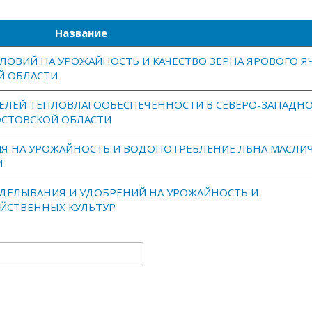
Название
ЛОВИЙ НА УРОЖАЙНОСТЬ И КАЧЕСТВО ЗЕРНА ЯРОВОГО Я
Й ОБЛАСТИ
ЕЛЕЙ ТЕПЛОВЛАГООБЕСПЕЧЕННОСТИ В СЕВЕРО-ЗАПАДН
ОСТОВСКОЙ ОБЛАСТИ
Я НА УРОЖАЙНОСТЬ И ВОДОПОТРЕБЛЕНИЕ ЛЬНА МАСЛИ
И
ДЕЛЫВАНИЯ И УДОБРЕНИЙ НА УРОЖАЙНОСТЬ И
ЙСТВЕННЫХ КУЛЬТУР