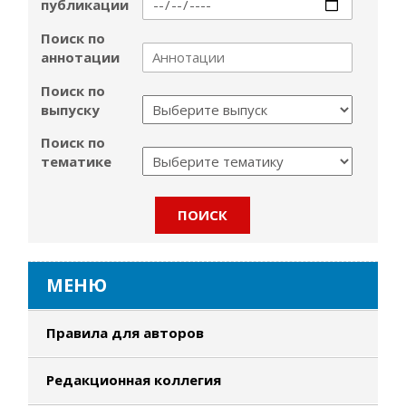
публикации
Поиск по
аннотации
Поиск по
выпуску
Поиск по
тематике
МЕНЮ
Правила для авторов
Редакционная коллегия