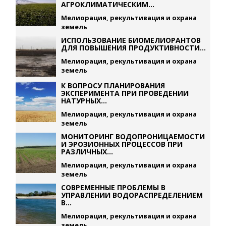
АГРОКЛИМАТИЧЕСКИМ...
Мелиорация, рекультивация и охрана
земель
ИСПОЛЬЗОВАНИЕ БИОМЕЛИОРАНТОВ
ДЛЯ ПОВЫШЕНИЯ ПРОДУКТИВНОСТИ...
Мелиорация, рекультивация и охрана
земель
К ВОПРОСУ ПЛАНИРОВАНИЯ
ЭКСПЕРИМЕНТА ПРИ ПРОВЕДЕНИИ
НАТУРНЫХ...
Мелиорация, рекультивация и охрана
земель
МОНИТОРИНГ ВОДОПРОНИЦАЕМОСТИ
И ЭРОЗИОННЫХ ПРОЦЕССОВ ПРИ
РАЗЛИЧНЫХ...
Мелиорация, рекультивация и охрана
земель
СОВРЕМЕННЫЕ ПРОБЛЕМЫ В
УПРАВЛЕНИИ ВОДОРАСПРЕДЕЛЕНИЕМ
В...
Мелиорация, рекультивация и охрана
земель