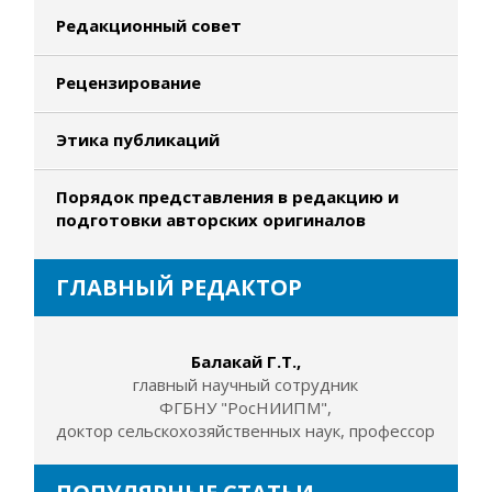
Редакционный совет
Рецензирование
Этика публикаций
Порядок представления в редакцию и
подготовки авторских оригиналов
ГЛАВНЫЙ РЕДАКТОР
Балакай Г.Т.,
главный научный сотрудник
ФГБНУ "РосНИИПМ",
доктор сельскохозяйственных наук, профессор