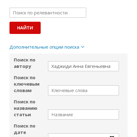
Дополнительные опции поиска
Поиск по
автору
Поиск по
ключевым
словам
Поиск по
названию
статьи
Поиск по
дате