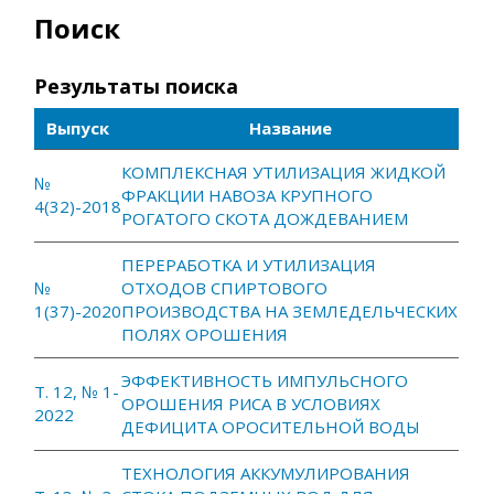
Поиск
Результаты поиска
Выпуск
Название
КОМПЛЕКСНАЯ УТИЛИЗАЦИЯ ЖИДКОЙ
№
ФРАКЦИИ НАВОЗА КРУПНОГО
4(32)-2018
РОГАТОГО СКОТА ДОЖДЕВАНИЕМ
ПЕРЕРАБОТКА И УТИЛИЗАЦИЯ
№
ОТХОДОВ СПИРТОВОГО
1(37)-2020
ПРОИЗВОДСТВА НА ЗЕМЛЕДЕЛЬЧЕСКИХ
ПОЛЯХ ОРОШЕНИЯ
ЭФФЕКТИВНОСТЬ ИМПУЛЬСНОГО
Т. 12, № 1-
ОРОШЕНИЯ РИСА В УСЛОВИЯХ
2022
ДЕФИЦИТА ОРОСИТЕЛЬНОЙ ВОДЫ
ТЕХНОЛОГИЯ АККУМУЛИРОВАНИЯ