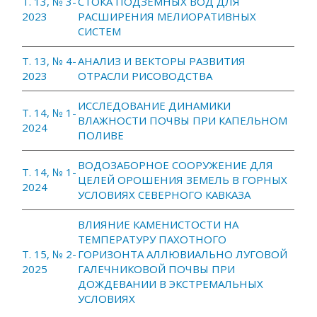
Т. 13, № 3-
СТОКА ПОДЗЕМНЫХ ВОД ДЛЯ
2023
РАСШИРЕНИЯ МЕЛИОРАТИВНЫХ
СИСТЕМ
Т. 13, № 4-
АНАЛИЗ И ВЕКТОРЫ РАЗВИТИЯ
2023
ОТРАСЛИ РИСОВОДСТВА
ИССЛЕДОВАНИЕ ДИНАМИКИ
Т. 14, № 1-
ВЛАЖНОСТИ ПОЧВЫ ПРИ КАПЕЛЬНОМ
2024
ПОЛИВЕ
ВОДОЗАБОРНОЕ СООРУЖЕНИЕ ДЛЯ
Т. 14, № 1-
ЦЕЛЕЙ ОРОШЕНИЯ ЗЕМЕЛЬ В ГОРНЫХ
2024
УСЛОВИЯХ СЕВЕРНОГО КАВКАЗА
ВЛИЯНИЕ КАМЕНИСТОСТИ НА
ТЕМПЕРАТУРУ ПАХОТНОГО
Т. 15, № 2-
ГОРИЗОНТА АЛЛЮВИАЛЬНО ЛУГОВОЙ
2025
ГАЛЕЧНИКОВОЙ ПОЧВЫ ПРИ
ДОЖДЕВАНИИ В ЭКСТРЕМАЛЬНЫХ
УСЛОВИЯХ