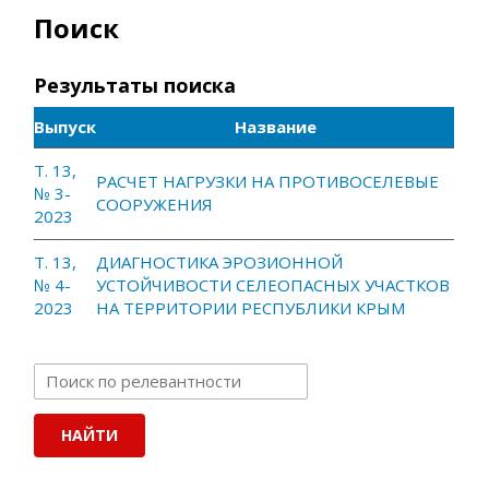
Поиск
Результаты поиска
Выпуск
Название
Т. 13,
РАСЧЕТ НАГРУЗКИ НА ПРОТИВОСЕЛЕВЫЕ
№ 3-
СООРУЖЕНИЯ
2023
Т. 13,
ДИАГНОСТИКА ЭРОЗИОННОЙ
№ 4-
УСТОЙЧИВОСТИ СЕЛЕОПАСНЫХ УЧАСТКОВ
2023
НА ТЕРРИТОРИИ РЕСПУБЛИКИ КРЫМ