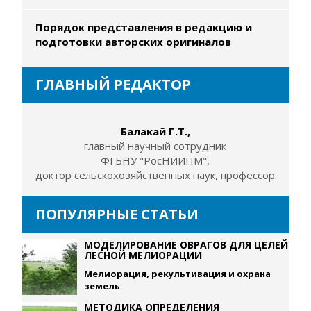
Порядок представления в редакцию и
подготовки авторских оригиналов
ГЛАВНЫЙ РЕДАКТОР
Балакай Г.Т.,
главный научный сотрудник
ФГБНУ "РосНИИПМ",
доктор сельскохозяйственных наук, профессор
ПОПУЛЯРНЫЕ СТАТЬИ
МОДЕЛИРОВАНИЕ ОВРАГОВ ДЛЯ ЦЕЛЕЙ
ЛЕСНОЙ МЕЛИОРАЦИИ
Мелиорация, рекультивация и охрана
земель
МЕТОДИКА ОПРЕДЕЛЕНИЯ