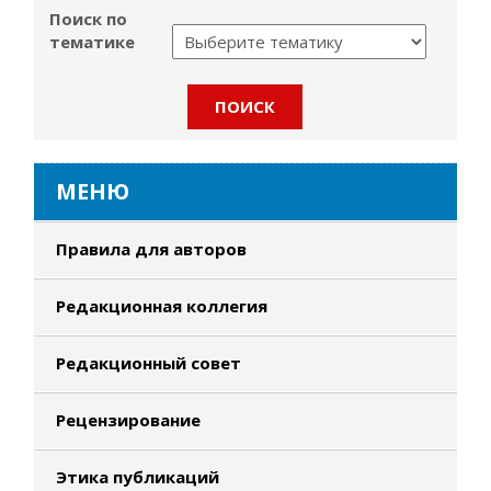
Поиск по
тематике
МЕНЮ
Правила для авторов
Редакционная коллегия
Редакционный совет
Рецензирование
Этика публикаций