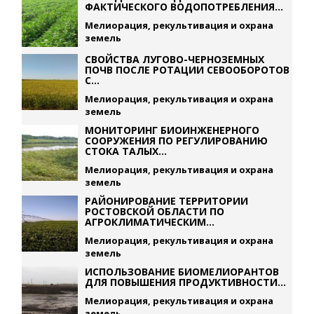
ФАКТИЧЕСКОГО ВОДОПОТРЕБЛЕНИЯ...
Мелиорация, рекультивация и охрана
земель
СВОЙСТВА ЛУГОВО-ЧЕРНОЗЕМНЫХ
ПОЧВ ПОСЛЕ РОТАЦИИ СЕВООБОРОТОВ
С...
Мелиорация, рекультивация и охрана
земель
МОНИТОРИНГ БИОИНЖЕНЕРНОГО
СООРУЖЕНИЯ ПО РЕГУЛИРОВАНИЮ
СТОКА ТАЛЫХ...
Мелиорация, рекультивация и охрана
земель
РАЙОНИРОВАНИЕ ТЕРРИТОРИИ
РОСТОВСКОЙ ОБЛАСТИ ПО
АГРОКЛИМАТИЧЕСКИМ...
Мелиорация, рекультивация и охрана
земель
ИСПОЛЬЗОВАНИЕ БИОМЕЛИОРАНТОВ
ДЛЯ ПОВЫШЕНИЯ ПРОДУКТИВНОСТИ...
Мелиорация, рекультивация и охрана
земель