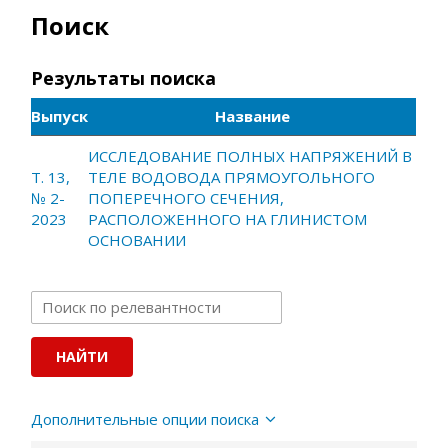
Поиск
Результаты поиска
Выпуск
Название
ИССЛЕДОВАНИЕ ПОЛНЫХ НАПРЯЖЕНИЙ В
Т. 13,
ТЕЛЕ ВОДОВОДА ПРЯМОУГОЛЬНОГО
№ 2-
ПОПЕРЕЧНОГО СЕЧЕНИЯ,
2023
РАСПОЛОЖЕННОГО НА ГЛИНИСТОМ
ОСНОВАНИИ
Дополнительные опции поиска