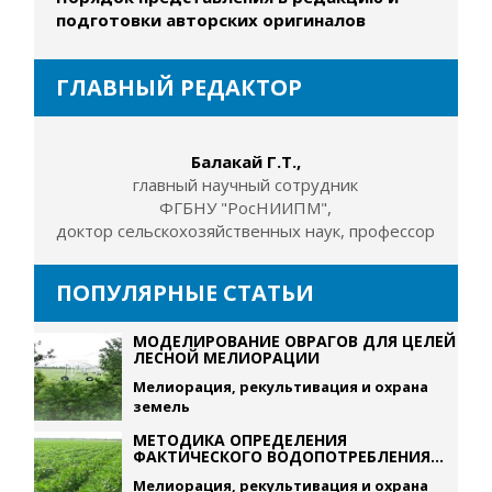
подготовки авторских оригиналов
ГЛАВНЫЙ РЕДАКТОР
Балакай Г.Т.,
главный научный сотрудник
ФГБНУ "РосНИИПМ",
доктор сельскохозяйственных наук, профессор
ПОПУЛЯРНЫЕ СТАТЬИ
МОДЕЛИРОВАНИЕ ОВРАГОВ ДЛЯ ЦЕЛЕЙ
ЛЕСНОЙ МЕЛИОРАЦИИ
Мелиорация, рекультивация и охрана
земель
МЕТОДИКА ОПРЕДЕЛЕНИЯ
ФАКТИЧЕСКОГО ВОДОПОТРЕБЛЕНИЯ...
Мелиорация, рекультивация и охрана