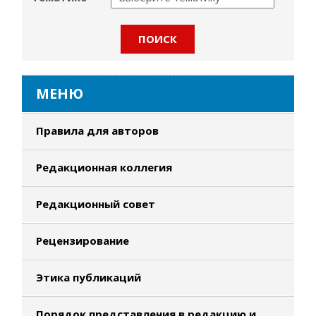
МЕНЮ
Правила для авторов
Редакционная коллегия
Редакционный совет
Рецензирование
Этика публикаций
Порядок представления в редакцию и