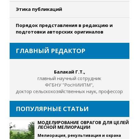
Этика публикаций
Порядок представления в редакцию и
подготовки авторских оригиналов
ГЛАВНЫЙ РЕДАКТОР
Балакай Г.Т.,
главный научный сотрудник
ФГБНУ "РосНИИПМ",
доктор сельскохозяйственных наук, профессор
ПОПУЛЯРНЫЕ СТАТЬИ
МОДЕЛИРОВАНИЕ ОВРАГОВ ДЛЯ ЦЕЛЕЙ
ЛЕСНОЙ МЕЛИОРАЦИИ
Мелиорация, рекультивация и охрана