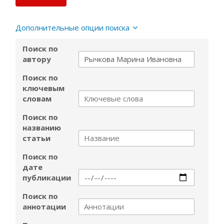
Дополнительные опции поиска
Поиск по
автору
Поиск по
ключевым
словам
Поиск по
названию
статьи
Поиск по
дате
публикации
Поиск по
аннотации