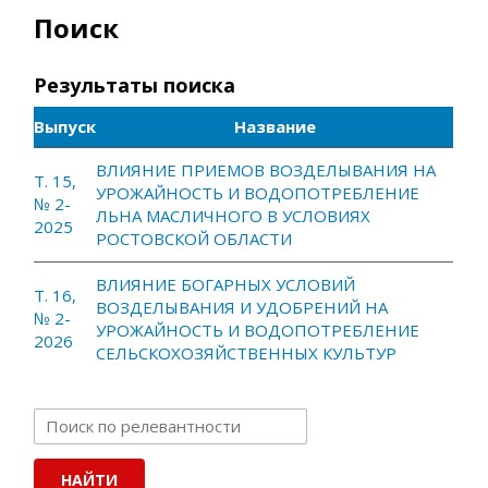
Поиск
Результаты поиска
Выпуск
Название
ВЛИЯНИЕ ПРИЕМОВ ВОЗДЕЛЫВАНИЯ НА
Т. 15,
УРОЖАЙНОСТЬ И ВОДОПОТРЕБЛЕНИЕ
№ 2-
ЛЬНА МАСЛИЧНОГО В УСЛОВИЯХ
2025
РОСТОВСКОЙ ОБЛАСТИ
ВЛИЯНИЕ БОГАРНЫХ УСЛОВИЙ
Т. 16,
ВОЗДЕЛЫВАНИЯ И УДОБРЕНИЙ НА
№ 2-
УРОЖАЙНОСТЬ И ВОДОПОТРЕБЛЕНИЕ
2026
СЕЛЬСКОХОЗЯЙСТВЕННЫХ КУЛЬТУР