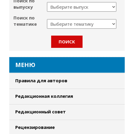
Поиск по
выпуску
Поиск по
тематике
МЕНЮ
Правила для авторов
Редакционная коллегия
Редакционный совет
Рецензирование