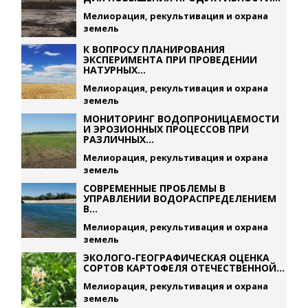
Мелиорация, рекультивация и охрана
земель
К ВОПРОСУ ПЛАНИРОВАНИЯ
ЭКСПЕРИМЕНТА ПРИ ПРОВЕДЕНИИ
НАТУРНЫХ...
Мелиорация, рекультивация и охрана
земель
МОНИТОРИНГ ВОДОПРОНИЦАЕМОСТИ
И ЭРОЗИОННЫХ ПРОЦЕССОВ ПРИ
РАЗЛИЧНЫХ...
Мелиорация, рекультивация и охрана
земель
СОВРЕМЕННЫЕ ПРОБЛЕМЫ В
УПРАВЛЕНИИ ВОДОРАСПРЕДЕЛЕНИЕМ
В...
Мелиорация, рекультивация и охрана
земель
ЭКОЛОГО-ГЕОГРАФИЧЕСКАЯ ОЦЕНКА
СОРТОВ КАРТОФЕЛЯ ОТЕЧЕСТВЕННОЙ...
Мелиорация, рекультивация и охрана
земель