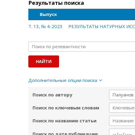
Результаты поиска
Выпуск
Т. 13, № 4-2023
РЕЗУЛЬТАТЫ НАТУРНЫХ ИС
Дополнительные опции поиска
Поиск по автору
Поиск по ключевым словам
Поиск по названию статьи
Поиск по дате публикации