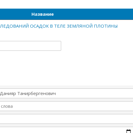
Название
СЛЕДОВАНИЙ ОСАДОК В ТЕЛЕ ЗЕМЛЯНОЙ ПЛОТИНЫ