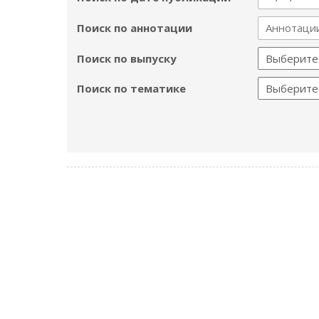
Поиск по аннотации
Поиск по выпуску
Поиск по тематике