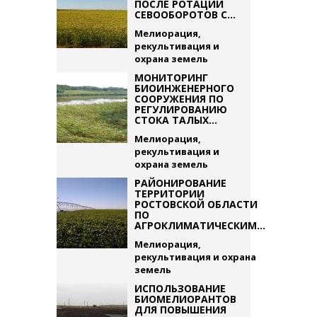
ПОСЛЕ РОТАЦИИ
СЕВООБОРОТОВ С...
Мелиорация,
рекультивация и
охрана земель
МОНИТОРИНГ
БИОИНЖЕНЕРНОГО
СООРУЖЕНИЯ ПО
РЕГУЛИРОВАНИЮ
СТОКА ТАЛЫХ...
Мелиорация,
рекультивация и
охрана земель
РАЙОНИРОВАНИЕ
ТЕРРИТОРИИ
РОСТОВСКОЙ ОБЛАСТИ
ПО
АГРОКЛИМАТИЧЕСКИМ...
Мелиорация,
рекультивация и охрана
земель
ИСПОЛЬЗОВАНИЕ
БИОМЕЛИОРАНТОВ
ДЛЯ ПОВЫШЕНИЯ