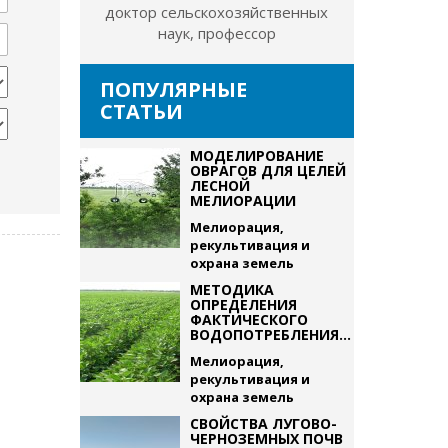
доктор сельскохозяйственных
наук, профессор
ПОПУЛЯРНЫЕ
СТАТЬИ
МОДЕЛИРОВАНИЕ
ОВРАГОВ ДЛЯ ЦЕЛЕЙ
ЛЕСНОЙ
МЕЛИОРАЦИИ
Мелиорация,
рекультивация и
охрана земель
МЕТОДИКА
ОПРЕДЕЛЕНИЯ
ФАКТИЧЕСКОГО
ВОДОПОТРЕБЛЕНИЯ...
Мелиорация,
рекультивация и
охрана земель
СВОЙСТВА ЛУГОВО-
ЧЕРНОЗЕМНЫХ ПОЧВ