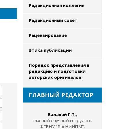
Редакционная коллегия
Редакционный совет
Рецензирование
Этика публикаций
Порядок представления в
редакцию и подготовки
авторских оригиналов
ГЛАВНЫЙ РЕДАКТОР
Балакай Г.Т.,
главный научный сотрудник
ФГБНУ "РосНИИПМ",