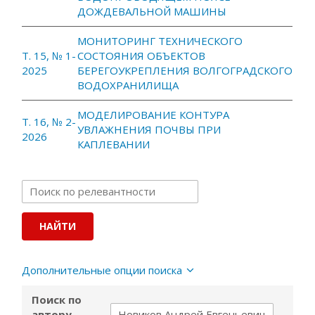
ДОЖДЕВАЛЬНОЙ МАШИНЫ
МОНИТОРИНГ ТЕХНИЧЕСКОГО
Т. 15, № 1-
СОСТОЯНИЯ ОБЪЕКТОВ
2025
БЕРЕГОУКРЕПЛЕНИЯ ВОЛГОГРАДСКОГО
ВОДОХРАНИЛИЩА
МОДЕЛИРОВАНИЕ КОНТУРА
Т. 16, № 2-
УВЛАЖНЕНИЯ ПОЧВЫ ПРИ
2026
КАПЛЕВАНИИ
Дополнительные опции поиска
Поиск по
автору