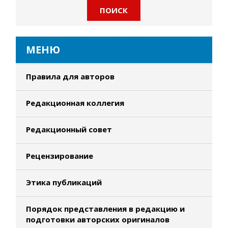
МЕНЮ
Правила для авторов
Редакционная коллегия
Редакционный совет
Рецензирование
Этика публикаций
Порядок представления в редакцию и
подготовки авторских оригиналов