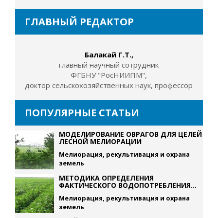
ГЛАВНЫЙ РЕДАКТОР
Балакай Г.Т.,
главный научный сотрудник
ФГБНУ "РосНИИПМ",
доктор сельскохозяйственных наук, профессор
ПОПУЛЯРНЫЕ СТАТЬИ
МОДЕЛИРОВАНИЕ ОВРАГОВ ДЛЯ ЦЕЛЕЙ
ЛЕСНОЙ МЕЛИОРАЦИИ
Мелиорация, рекультивация и охрана
земель
МЕТОДИКА ОПРЕДЕЛЕНИЯ
ФАКТИЧЕСКОГО ВОДОПОТРЕБЛЕНИЯ...
Мелиорация, рекультивация и охрана
земель