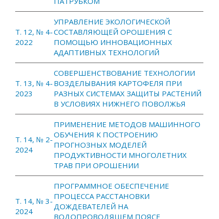
ПАТРУБКОМ
УПРАВЛЕНИЕ ЭКОЛОГИЧЕСКОЙ
Т. 12, № 4-
СОСТАВЛЯЮЩЕЙ ОРОШЕНИЯ С
2022
ПОМОЩЬЮ ИННОВАЦИОННЫХ
АДАПТИВНЫХ ТЕХНОЛОГИЙ
СОВЕРШЕНСТВОВАНИЕ ТЕХНОЛОГИИ
Т. 13, № 4-
ВОЗДЕЛЫВАНИЯ КАРТОФЕЛЯ ПРИ
2023
РАЗНЫХ СИСТЕМАХ ЗАЩИТЫ РАСТЕНИЙ
В УСЛОВИЯХ НИЖНЕГО ПОВОЛЖЬЯ
ПРИМЕНЕНИЕ МЕТОДОВ МАШИННОГО
ОБУЧЕНИЯ К ПОСТРОЕНИЮ
Т. 14, № 2-
ПРОГНОЗНЫХ МОДЕЛЕЙ
2024
ПРОДУКТИВНОСТИ МНОГОЛЕТНИХ
ТРАВ ПРИ ОРОШЕНИИ
ПРОГРАММНОЕ ОБЕСПЕЧЕНИЕ
ПРОЦЕССА РАССТАНОВКИ
Т. 14, № 3-
ДОЖДЕВАТЕЛЕЙ НА
2024
ВОДОПРОВОДЯЩЕМ ПОЯСЕ