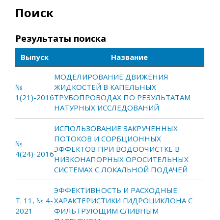
Поиск
Результаты поиска
Выпуск
Название
МОДЕЛИРОВАНИЕ ДВИЖЕНИЯ
№
ЖИДКОСТЕЙ В КАПЕЛЬНЫХ
1(21)-2016
ТРУБОПРОВОДАХ ПО РЕЗУЛЬТАТАМ
НАТУРНЫХ ИССЛЕДОВАНИЙ
ИСПОЛЬЗОВАНИЕ ЗАКРУЧЕННЫХ
ПОТОКОВ И СОРБЦИОННЫХ
№
ЭФФЕКТОВ ПРИ ВОДООЧИСТКЕ В
4(24)-2016
НИЗКОНАПОРНЫХ ОРОСИТЕЛЬНЫХ
СИСТЕМАХ С ЛОКАЛЬНОЙ ПОДАЧЕЙ
ЭФФЕКТИВНОСТЬ И РАСХОДНЫЕ
Т. 11, № 4-
ХАРАКТЕРИСТИКИ ГИДРОЦИКЛОНА С
2021
ФИЛЬТРУЮЩИМ СЛИВНЫМ