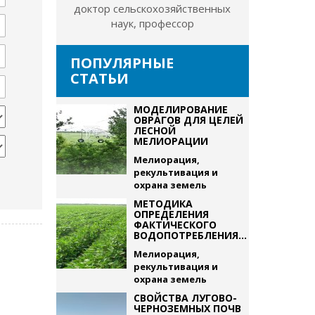
доктор сельскохозяйственных
наук, профессор
ПОПУЛЯРНЫЕ
СТАТЬИ
МОДЕЛИРОВАНИЕ
ОВРАГОВ ДЛЯ ЦЕЛЕЙ
ЛЕСНОЙ
МЕЛИОРАЦИИ
Мелиорация,
рекультивация и
охрана земель
МЕТОДИКА
ОПРЕДЕЛЕНИЯ
ФАКТИЧЕСКОГО
ВОДОПОТРЕБЛЕНИЯ...
Мелиорация,
рекультивация и
охрана земель
СВОЙСТВА ЛУГОВО-
ЧЕРНОЗЕМНЫХ ПОЧВ