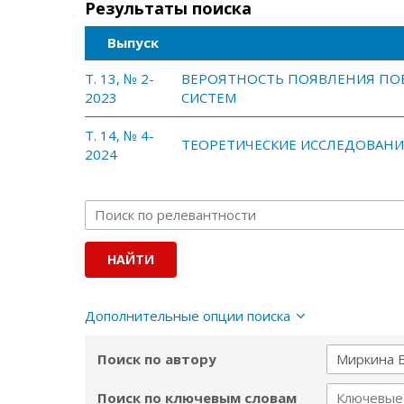
Результаты поиска
Выпуск
Т. 13, № 2-
ВЕРОЯТНОСТЬ ПОЯВЛЕНИЯ ПО
2023
СИСТЕМ
Т. 14, № 4-
ТЕОРЕТИЧЕСКИЕ ИССЛЕДОВАНИ
2024
Дополнительные опции поиска
Поиск по автору
Поиск по ключевым словам