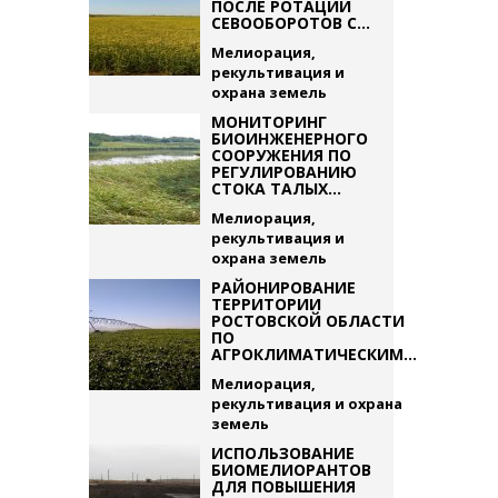
ПОСЛЕ РОТАЦИИ
СЕВООБОРОТОВ С...
Мелиорация,
рекультивация и
охрана земель
МОНИТОРИНГ
БИОИНЖЕНЕРНОГО
СООРУЖЕНИЯ ПО
РЕГУЛИРОВАНИЮ
СТОКА ТАЛЫХ...
Мелиорация,
рекультивация и
охрана земель
РАЙОНИРОВАНИЕ
ТЕРРИТОРИИ
РОСТОВСКОЙ ОБЛАСТИ
ПО
АГРОКЛИМАТИЧЕСКИМ...
Мелиорация,
рекультивация и охрана
земель
ИСПОЛЬЗОВАНИЕ
БИОМЕЛИОРАНТОВ
ДЛЯ ПОВЫШЕНИЯ