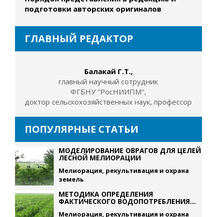
подготовки авторских оригиналов
ГЛАВНЫЙ РЕДАКТОР
Балакай Г.Т.,
главный научный сотрудник
ФГБНУ "РосНИИПМ",
доктор сельскохозяйственных наук, профессор
ПОПУЛЯРНЫЕ СТАТЬИ
МОДЕЛИРОВАНИЕ ОВРАГОВ ДЛЯ ЦЕЛЕЙ
ЛЕСНОЙ МЕЛИОРАЦИИ
Мелиорация, рекультивация и охрана
земель
МЕТОДИКА ОПРЕДЕЛЕНИЯ
ФАКТИЧЕСКОГО ВОДОПОТРЕБЛЕНИЯ...
Мелиорация, рекультивация и охрана