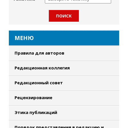
МЕНЮ
Правила для авторов
Редакционная коллегия
Редакционный совет
Рецензирование
Этика публикаций
Порядок представления в редакцию и