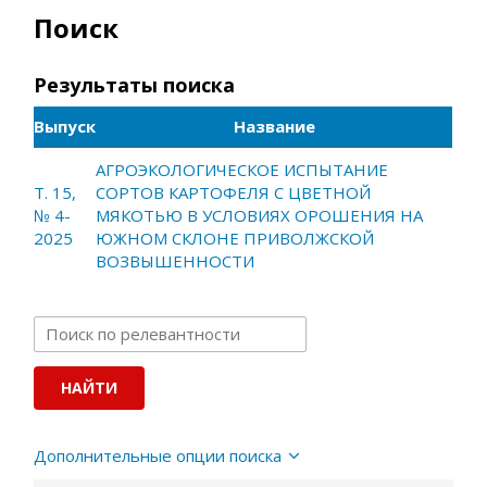
Поиск
Результаты поиска
Выпуск
Название
АГРОЭКОЛОГИЧЕСКОЕ ИСПЫТАНИЕ
Т. 15,
СОРТОВ КАРТОФЕЛЯ С ЦВЕТНОЙ
№ 4-
МЯКОТЬЮ В УСЛОВИЯХ ОРОШЕНИЯ НА
2025
ЮЖНОМ СКЛОНЕ ПРИВОЛЖСКОЙ
ВОЗВЫШЕННОСТИ
Дополнительные опции поиска