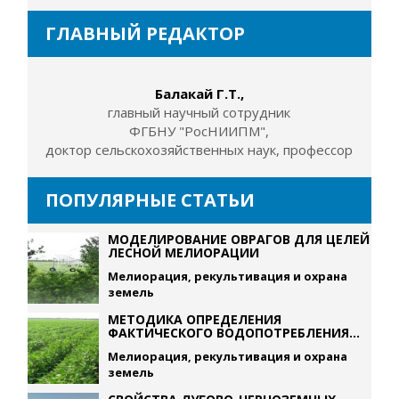
ГЛАВНЫЙ РЕДАКТОР
Балакай Г.Т.,
главный научный сотрудник
ФГБНУ "РосНИИПМ",
доктор сельскохозяйственных наук, профессор
ПОПУЛЯРНЫЕ СТАТЬИ
МОДЕЛИРОВАНИЕ ОВРАГОВ ДЛЯ ЦЕЛЕЙ
ЛЕСНОЙ МЕЛИОРАЦИИ
Мелиорация, рекультивация и охрана
земель
МЕТОДИКА ОПРЕДЕЛЕНИЯ
ФАКТИЧЕСКОГО ВОДОПОТРЕБЛЕНИЯ...
Мелиорация, рекультивация и охрана
земель