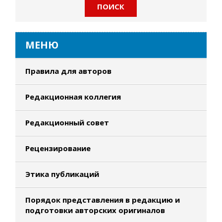
МЕНЮ
Правила для авторов
Редакционная коллегия
Редакционный совет
Рецензирование
Этика публикаций
Порядок представления в редакцию и
подготовки авторских оригиналов