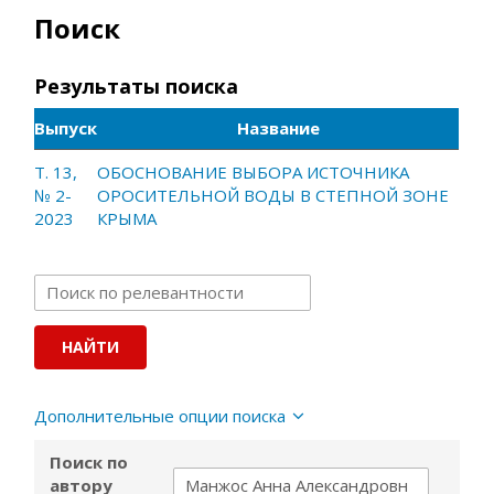
Поиск
Результаты поиска
Выпуск
Название
Т. 13,
ОБОСНОВАНИЕ ВЫБОРА ИСТОЧНИКА
№ 2-
ОРОСИТЕЛЬНОЙ ВОДЫ В СТЕПНОЙ ЗОНЕ
2023
КРЫМА
Дополнительные опции поиска
Поиск по
автору