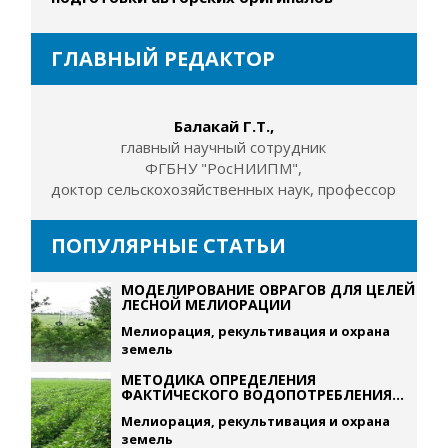
ГЛАВНЫЙ РЕДАКТОР
Балакай Г.Т.,
главный научный сотрудник
ФГБНУ "РосНИИПМ",
доктор сельскохозяйственных наук, профессор
ПОПУЛЯРНЫЕ СТАТЬИ
МОДЕЛИРОВАНИЕ ОВРАГОВ ДЛЯ ЦЕЛЕЙ
ЛЕСНОЙ МЕЛИОРАЦИИ
Мелиорация, рекультивация и охрана
земель
МЕТОДИКА ОПРЕДЕЛЕНИЯ
ФАКТИЧЕСКОГО ВОДОПОТРЕБЛЕНИЯ...
Мелиорация, рекультивация и охрана
земель