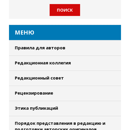
МЕНЮ
Правила для авторов
Редакционная коллегия
Редакционный совет
Рецензирование
Этика публикаций
Порядок представления в редакцию и
подготовки авторских оригиналов