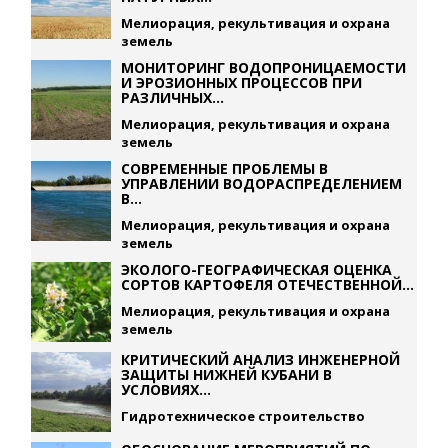
Мелиорация, рекультивация и охрана
земель
МОНИТОРИНГ ВОДОПРОНИЦАЕМОСТИ
И ЭРОЗИОННЫХ ПРОЦЕССОВ ПРИ
РАЗЛИЧНЫХ...
Мелиорация, рекультивация и охрана
земель
СОВРЕМЕННЫЕ ПРОБЛЕМЫ В
УПРАВЛЕНИИ ВОДОРАСПРЕДЕЛЕНИЕМ
В...
Мелиорация, рекультивация и охрана
земель
ЭКОЛОГО-ГЕОГРАФИЧЕСКАЯ ОЦЕНКА
СОРТОВ КАРТОФЕЛЯ ОТЕЧЕСТВЕННОЙ...
Мелиорация, рекультивация и охрана
земель
КРИТИЧЕСКИЙ АНАЛИЗ ИНЖЕНЕРНОЙ
ЗАЩИТЫ НИЖНЕЙ КУБАНИ В
УСЛОВИЯХ...
Гидротехническое строительство