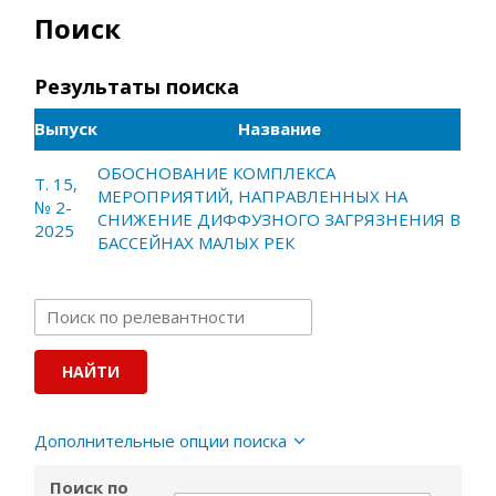
Поиск
Результаты поиска
Выпуск
Название
ОБОСНОВАНИЕ КОМПЛЕКСА
Т. 15,
МЕРОПРИЯТИЙ, НАПРАВЛЕННЫХ НА
№ 2-
СНИЖЕНИЕ ДИФФУЗНОГО ЗАГРЯЗНЕНИЯ В
2025
БАССЕЙНАХ МАЛЫХ РЕК
Дополнительные опции поиска
Поиск по