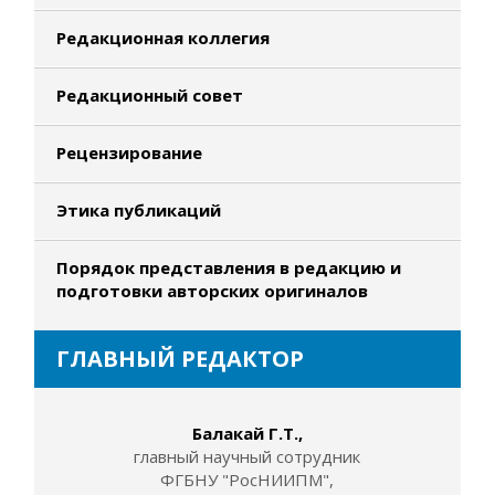
Редакционная коллегия
Редакционный совет
Рецензирование
Этика публикаций
Порядок представления в редакцию и
подготовки авторских оригиналов
ГЛАВНЫЙ РЕДАКТОР
Балакай Г.Т.,
главный научный сотрудник
ФГБНУ "РосНИИПМ",