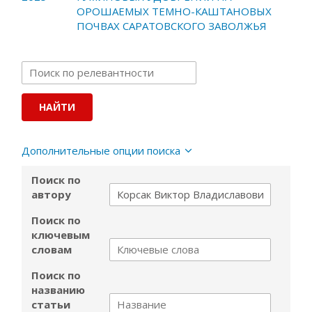
ОРОШАЕМЫХ ТЕМНО-КАШТАНОВЫХ
ПОЧВАХ САРАТОВСКОГО ЗАВОЛЖЬЯ
Дополнительные опции поиска
Поиск по
автору
Поиск по
ключевым
словам
Поиск по
названию
статьи