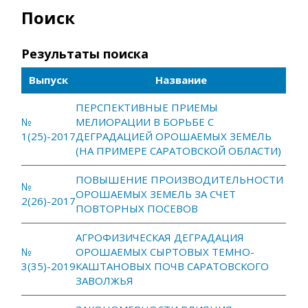
Поиск
Результаты поиска
Выпуск
Название
ПЕРСПЕКТИВНЫЕ ПРИЕМЫ
№
МЕЛИОРАЦИИ В БОРЬБЕ С
1(25)-2017
ДЕГРАДАЦИЕЙ ОРОШАЕМЫХ ЗЕМЕЛЬ
(НА ПРИМЕРЕ САРАТОВСКОЙ ОБЛАСТИ)
ПОВЫШЕНИЕ ПРОИЗВОДИТЕЛЬНОСТИ
№
ОРОШАЕМЫХ ЗЕМЕЛЬ ЗА СЧЕТ
2(26)-2017
ПОВТОРНЫХ ПОСЕВОВ
АГРОФИЗИЧЕСКАЯ ДЕГРАДАЦИЯ
№
ОРОШАЕМЫХ СЫРТОВЫХ ТЕМНО-
3(35)-2019
КАШТАНОВЫХ ПОЧВ САРАТОВСКОГО
ЗАВОЛЖЬЯ