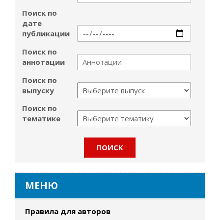
Поиск по
дате
публикации
Поиск по
аннотации
Поиск по
выпуску
Поиск по
тематике
МЕНЮ
Правила для авторов