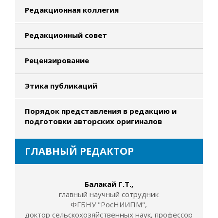
Редакционная коллегия
Редакционный совет
Рецензирование
Этика публикаций
Порядок представления в редакцию и
подготовки авторских оригиналов
ГЛАВНЫЙ РЕДАКТОР
Балакай Г.Т.,
главный научный сотрудник
ФГБНУ "РосНИИПМ",
доктор сельскохозяйственных наук, профессор