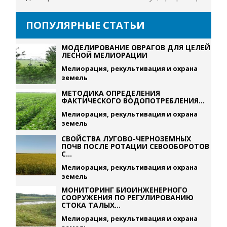
ПОПУЛЯРНЫЕ СТАТЬИ
МОДЕЛИРОВАНИЕ ОВРАГОВ ДЛЯ ЦЕЛЕЙ
ЛЕСНОЙ МЕЛИОРАЦИИ
Мелиорация, рекультивация и охрана
земель
МЕТОДИКА ОПРЕДЕЛЕНИЯ
ФАКТИЧЕСКОГО ВОДОПОТРЕБЛЕНИЯ...
Мелиорация, рекультивация и охрана
земель
СВОЙСТВА ЛУГОВО-ЧЕРНОЗЕМНЫХ
ПОЧВ ПОСЛЕ РОТАЦИИ СЕВООБОРОТОВ
С...
Мелиорация, рекультивация и охрана
земель
МОНИТОРИНГ БИОИНЖЕНЕРНОГО
СООРУЖЕНИЯ ПО РЕГУЛИРОВАНИЮ
СТОКА ТАЛЫХ...
Мелиорация, рекультивация и охрана