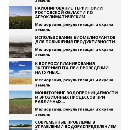
земель
РАЙОНИРОВАНИЕ ТЕРРИТОРИИ
РОСТОВСКОЙ ОБЛАСТИ ПО
АГРОКЛИМАТИЧЕСКИМ...
Мелиорация, рекультивация и охрана
земель
ИСПОЛЬЗОВАНИЕ БИОМЕЛИОРАНТОВ
ДЛЯ ПОВЫШЕНИЯ ПРОДУКТИВНОСТИ...
Мелиорация, рекультивация и охрана
земель
К ВОПРОСУ ПЛАНИРОВАНИЯ
ЭКСПЕРИМЕНТА ПРИ ПРОВЕДЕНИИ
НАТУРНЫХ...
Мелиорация, рекультивация и охрана
земель
МОНИТОРИНГ ВОДОПРОНИЦАЕМОСТИ
И ЭРОЗИОННЫХ ПРОЦЕССОВ ПРИ
РАЗЛИЧНЫХ...
Мелиорация, рекультивация и охрана
земель
СОВРЕМЕННЫЕ ПРОБЛЕМЫ В
УПРАВЛЕНИИ ВОДОРАСПРЕДЕЛЕНИЕМ