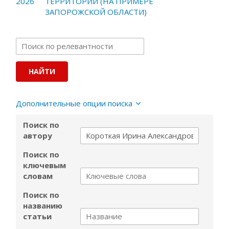
2026
ТЕРРИТОРИИ (НА ПРИМЕРЕ
ЗАПОРОЖСКОЙ ОБЛАСТИ)
Дополнительные опции поиска
Поиск по
автору
Поиск по
ключевым
словам
Поиск по
названию
статьи