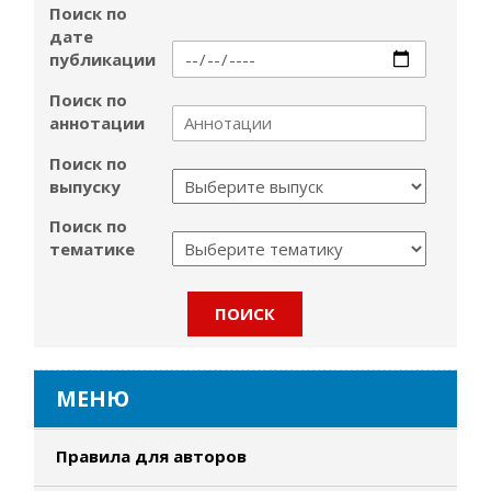
Поиск по
дате
публикации
Поиск по
аннотации
Поиск по
выпуску
Поиск по
тематике
МЕНЮ
Правила для авторов