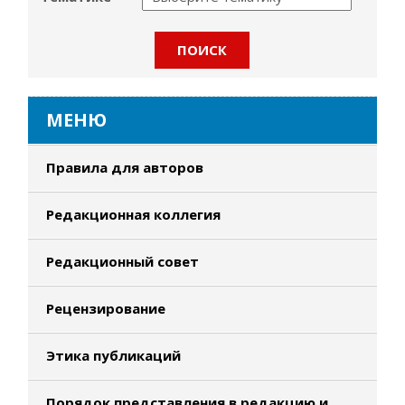
МЕНЮ
Правила для авторов
Редакционная коллегия
Редакционный совет
Рецензирование
Этика публикаций
Порядок представления в редакцию и