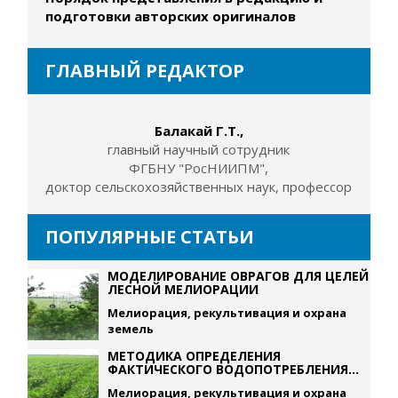
подготовки авторских оригиналов
ГЛАВНЫЙ РЕДАКТОР
Балакай Г.Т.,
главный научный сотрудник
ФГБНУ "РосНИИПМ",
доктор сельскохозяйственных наук, профессор
ПОПУЛЯРНЫЕ СТАТЬИ
МОДЕЛИРОВАНИЕ ОВРАГОВ ДЛЯ ЦЕЛЕЙ
ЛЕСНОЙ МЕЛИОРАЦИИ
Мелиорация, рекультивация и охрана
земель
МЕТОДИКА ОПРЕДЕЛЕНИЯ
ФАКТИЧЕСКОГО ВОДОПОТРЕБЛЕНИЯ...
Мелиорация, рекультивация и охрана