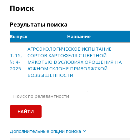
Поиск
Результаты поиска
Выпуск
Название
АГРОЭКОЛОГИЧЕСКОЕ ИСПЫТАНИЕ
Т. 15,
СОРТОВ КАРТОФЕЛЯ С ЦВЕТНОЙ
№ 4-
МЯКОТЬЮ В УСЛОВИЯХ ОРОШЕНИЯ НА
2025
ЮЖНОМ СКЛОНЕ ПРИВОЛЖСКОЙ
ВОЗВЫШЕННОСТИ
Дополнительные опции поиска