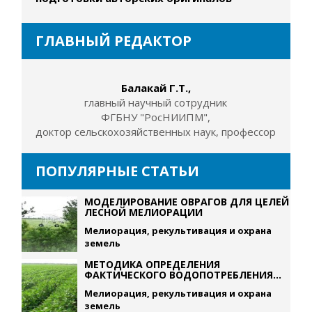
ГЛАВНЫЙ РЕДАКТОР
Балакай Г.Т.,
главный научный сотрудник
ФГБНУ "РосНИИПМ",
доктор сельскохозяйственных наук, профессор
ПОПУЛЯРНЫЕ СТАТЬИ
МОДЕЛИРОВАНИЕ ОВРАГОВ ДЛЯ ЦЕЛЕЙ
ЛЕСНОЙ МЕЛИОРАЦИИ
Мелиорация, рекультивация и охрана
земель
МЕТОДИКА ОПРЕДЕЛЕНИЯ
ФАКТИЧЕСКОГО ВОДОПОТРЕБЛЕНИЯ...
Мелиорация, рекультивация и охрана
земель