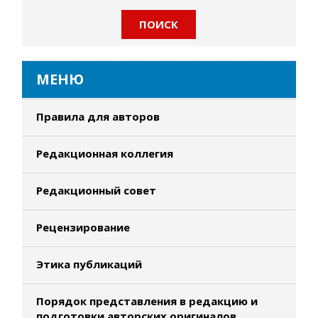
МЕНЮ
Правила для авторов
Редакционная коллегия
Редакционный совет
Рецензирование
Этика публикаций
Порядок представления в редакцию и
подготовки авторских оригиналов