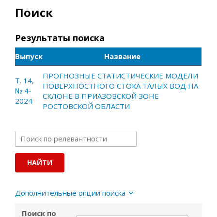
Поиск
Результаты поиска
Выпуск
Название
ПРОГНОЗНЫЕ СТАТИСТИЧЕСКИЕ МОДЕЛИ
Т. 14,
ПОВЕРХНОСТНОГО СТОКА ТАЛЫХ ВОД НА
№ 4-
СКЛОНЕ В ПРИАЗОВСКОЙ ЗОНЕ
2024
РОСТОВСКОЙ ОБЛАСТИ
Дополнительные опции поиска
Поиск по