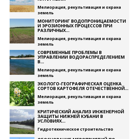
Мелиорация, рекультивация и охрана
земель
МОНИТОРИНГ ВОДОПРОНИЦАЕМОСТИ
И ЭРОЗИОННЫХ ПРОЦЕССОВ ПРИ
РАЗЛИЧНЫХ...
Мелиорация, рекультивация и охрана
земель
СОВРЕМЕННЫЕ ПРОБЛЕМЫ В
УПРАВЛЕНИИ ВОДОРАСПРЕДЕЛЕНИЕМ
В...
Мелиорация, рекультивация и охрана
земель
ЭКОЛОГО-ГЕОГРАФИЧЕСКАЯ ОЦЕНКА
СОРТОВ КАРТОФЕЛЯ ОТЕЧЕСТВЕННОЙ...
Мелиорация, рекультивация и охрана
земель
КРИТИЧЕСКИЙ АНАЛИЗ ИНЖЕНЕРНОЙ
ЗАЩИТЫ НИЖНЕЙ КУБАНИ В
УСЛОВИЯХ...
Гидротехническое строительство