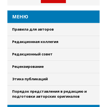
МЕНЮ
Правила для авторов
Редакционная коллегия
Редакционный совет
Рецензирование
Этика публикаций
Порядок представления в редакцию и
подготовки авторских оригиналов