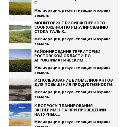
С...
Мелиорация, рекультивация и охрана
земель
МОНИТОРИНГ БИОИНЖЕНЕРНОГО
СООРУЖЕНИЯ ПО РЕГУЛИРОВАНИЮ
СТОКА ТАЛЫХ...
Мелиорация, рекультивация и охрана
земель
РАЙОНИРОВАНИЕ ТЕРРИТОРИИ
РОСТОВСКОЙ ОБЛАСТИ ПО
АГРОКЛИМАТИЧЕСКИМ...
Мелиорация, рекультивация и охрана
земель
ИСПОЛЬЗОВАНИЕ БИОМЕЛИОРАНТОВ
ДЛЯ ПОВЫШЕНИЯ ПРОДУКТИВНОСТИ...
Мелиорация, рекультивация и охрана
земель
К ВОПРОСУ ПЛАНИРОВАНИЯ
ЭКСПЕРИМЕНТА ПРИ ПРОВЕДЕНИИ
НАТУРНЫХ...
Мелиорация, рекультивация и охрана
земель