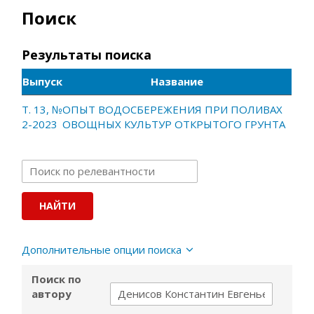
Поиск
Результаты поиска
Выпуск
Название
Т. 13, №
ОПЫТ ВОДОСБЕРЕЖЕНИЯ ПРИ ПОЛИВАХ
2-2023
ОВОЩНЫХ КУЛЬТУР ОТКРЫТОГО ГРУНТА
Дополнительные опции поиска
Поиск по
автору