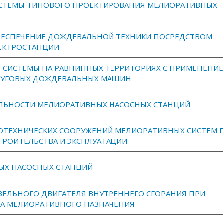
ИСТЕМЫ ТИПОВОГО ПРОЕКТИРОВАНИЯ МЕЛИОРАТИВНЫХ
БЕСПЕЧЕНИЕ ДОЖДЕВАЛЬНОЙ ТЕХНИКИ ПОСРЕДСТВОМ
ЕКТРОСТАНЦИИ
СИСТЕМЫ НА РАВНИННЫХ ТЕРРИТОРИЯХ С ПРИМЕНЕНИ
РУГОВЫХ ДОЖДЕВАЛЬНЫХ МАШИН
ЛЬНОСТИ МЕЛИОРАТИВНЫХ НАСОСНЫХ СТАНЦИЙ
ОТЕХНИЧЕСКИХ СООРУЖЕНИЙ МЕЛИОРАТИВНЫХ СИСТЕМ 
ТРОИТЕЛЬСТВА И ЭКСПЛУАТАЦИИ
ЫХ НАСОСНЫХ СТАНЦИЙ
ЗЕЛЬНОГО ДВИГАТЕЛЯ ВНУТРЕННЕГО СГОРАНИЯ ПРИ
ТА МЕЛИОРАТИВНОГО НАЗНАЧЕНИЯ