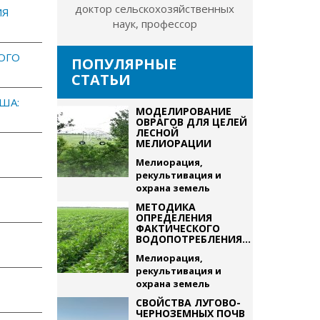
доктор сельскохозяйственных
ИЯ
наук, профессор
ОГО
ПОПУЛЯРНЫЕ
СТАТЬИ
ША:
МОДЕЛИРОВАНИЕ
ОВРАГОВ ДЛЯ ЦЕЛЕЙ
ЛЕСНОЙ
МЕЛИОРАЦИИ
Мелиорация,
рекультивация и
охрана земель
МЕТОДИКА
ОПРЕДЕЛЕНИЯ
ФАКТИЧЕСКОГО
ВОДОПОТРЕБЛЕНИЯ...
Мелиорация,
рекультивация и
охрана земель
СВОЙСТВА ЛУГОВО-
ЧЕРНОЗЕМНЫХ ПОЧВ