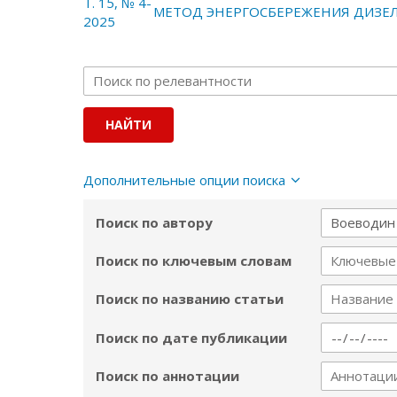
Т. 15, № 4-
МЕТОД ЭНЕРГОСБЕРЕЖЕНИЯ ДИЗЕ
2025
Дополнительные опции поиска
Поиск по автору
Поиск по ключевым словам
Поиск по названию статьи
Поиск по дате публикации
Поиск по аннотации