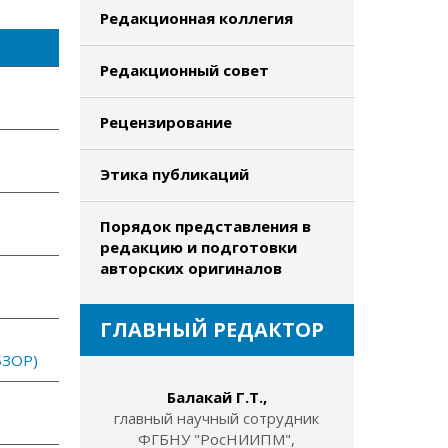
Редакционная коллегия
Редакционный совет
Рецензирование
Этика публикаций
Порядок представления в
редакцию и подготовки
авторских оригиналов
ГЛАВНЫЙ РЕДАКТОР
ЗОР)
Балакай Г.Т.,
главный научный сотрудник
ФГБНУ "РосНИИПМ",