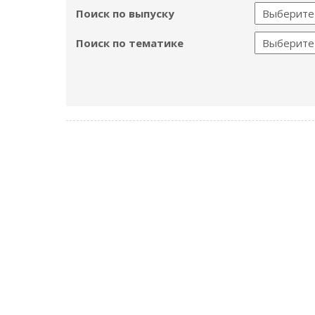
Поиск по выпуску
Поиск по тематике