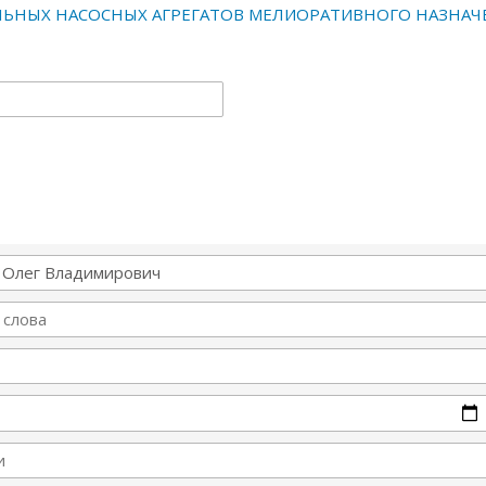
ЛЬНЫХ НАСОСНЫХ АГРЕГАТОВ МЕЛИОРАТИВНОГО НАЗНАЧ