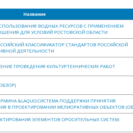
Название
СПОЛЬЗОВАНИЯ ВОДНЫХ РЕСУРСОВ С ПРИМЕНЕНИЕМ
ШЕНИЯ ДЛЯ УСЛОВИЙ РОСТОВСКОЙ ОБЛАСТИ
ССИЙСКИЙ КЛАССИФИКАТОР СТАНДАРТОВ РОССИЙСКОЙ
ИВНОЙ ДЕЯТЕЛЬНОСТИ
ЕНИЕ ПРОВЕДЕНИЯ КУЛЬТУРТЕХНИЧЕСКИХ РАБОТ
ОБЗОР)
РМИНА &LAQUO;СИСТЕМА ПОДДЕРЖКИ ПРИНЯТИЯ
ИЯ В ПРОЕКТИРОВАНИИ МЕЛИОРАТИВНЫХ ОБЪЕКТОВ (ОБ
ЕКТИРОВАНИЯ ЭЛЕМЕНТОВ ОРОСИТЕЛЬНЫХ СИСТЕМ: