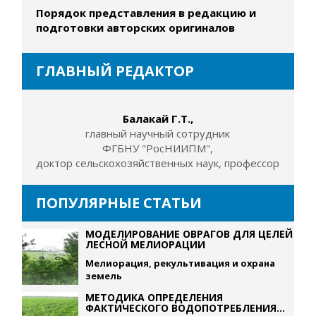
Порядок представления в редакцию и
подготовки авторских оригиналов
ГЛАВНЫЙ РЕДАКТОР
Балакай Г.Т.,
главный научный сотрудник
ФГБНУ "РосНИИПМ",
доктор сельскохозяйственных наук, профессор
ПОПУЛЯРНЫЕ СТАТЬИ
МОДЕЛИРОВАНИЕ ОВРАГОВ ДЛЯ ЦЕЛЕЙ
ЛЕСНОЙ МЕЛИОРАЦИИ
Мелиорация, рекультивация и охрана
земель
МЕТОДИКА ОПРЕДЕЛЕНИЯ
ФАКТИЧЕСКОГО ВОДОПОТРЕБЛЕНИЯ...