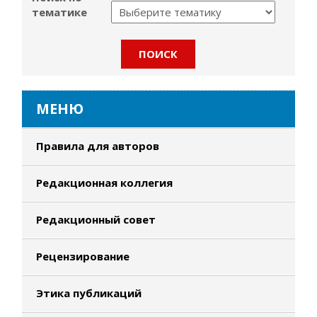
тематике
МЕНЮ
Правила для авторов
Редакционная коллегия
Редакционный совет
Рецензирование
Этика публикаций