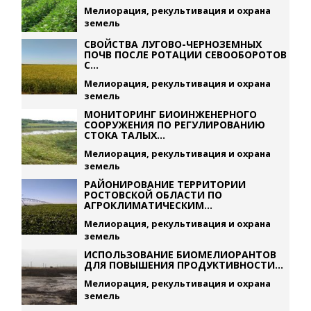
Мелиорация, рекультивация и охрана
земель
СВОЙСТВА ЛУГОВО-ЧЕРНОЗЕМНЫХ
ПОЧВ ПОСЛЕ РОТАЦИИ СЕВООБОРОТОВ
С...
Мелиорация, рекультивация и охрана
земель
МОНИТОРИНГ БИОИНЖЕНЕРНОГО
СООРУЖЕНИЯ ПО РЕГУЛИРОВАНИЮ
СТОКА ТАЛЫХ...
Мелиорация, рекультивация и охрана
земель
РАЙОНИРОВАНИЕ ТЕРРИТОРИИ
РОСТОВСКОЙ ОБЛАСТИ ПО
АГРОКЛИМАТИЧЕСКИМ...
Мелиорация, рекультивация и охрана
земель
ИСПОЛЬЗОВАНИЕ БИОМЕЛИОРАНТОВ
ДЛЯ ПОВЫШЕНИЯ ПРОДУКТИВНОСТИ...
Мелиорация, рекультивация и охрана
земель