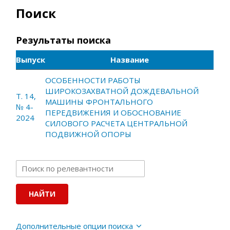
Поиск
Результаты поиска
Выпуск
Название
ОСОБЕННОСТИ РАБОТЫ
ШИРОКОЗАХВАТНОЙ ДОЖДЕВАЛЬНОЙ
Т. 14,
МАШИНЫ ФРОНТАЛЬНОГО
№ 4-
ПЕРЕДВИЖЕНИЯ И ОБОСНОВАНИЕ
2024
СИЛОВОГО РАСЧЕТА ЦЕНТРАЛЬНОЙ
ПОДВИЖНОЙ ОПОРЫ
Дополнительные опции поиска